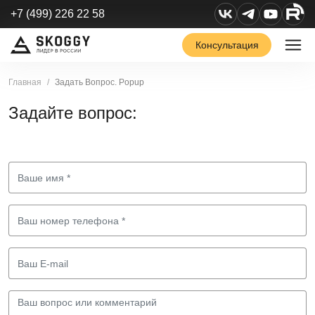
+7 (499) 226 22 58
Консультация
Главная
Задать Вопрос. Popup
Задайте вопрос: