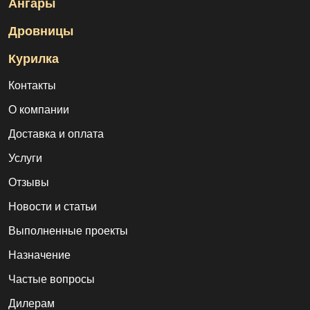
Ангары
Дровницы
Курилка
Контакты
О компании
Доставка и оплата
Услуги
Отзывы
Новости и статьи
Выполненные проекты
Назначение
Частые вопросы
Дилерам