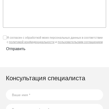
Я согласен с обработкой моих персональных данных в соответствии
с
политикой конфиденциальности
и
пользовательским соглашением
Отправить
Консультация специалиста