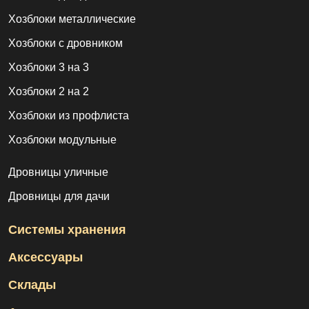
Хозблоки металлические
Хозблоки с дровником
Хозблоки 3 на 3
Хозблоки 2 на 2
Хозблоки из профлиста
Хозблоки модульные
Дровницы уличные
Дровницы для дачи
Системы хранения
Аксессуары
Склады