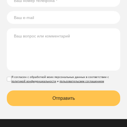
Я согласен с обработкой моих персональных данных в соответствии с
политикой конфиденциальности
и
пользовательским соглашением
Отправить