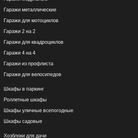
Гаражи металлические
Гаражи для мотоциклов
Гаражи 2 на 2
Гаражи для квадроциклов
Гаражи 4 на 4
Гаражи из профлиста
Гаражи для велосипедов
Шкафы в паркинг
Роллетные шкафы
Шкафы уличные всепогодные
Шкафы садовые
Хозблоки для дачи