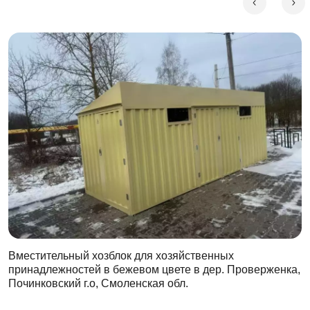
Вместительный хозблок для хозяйственных
принадлежностей в бежевом цвете в дер. Проверженка,
Починковский г.о, Смоленская обл.