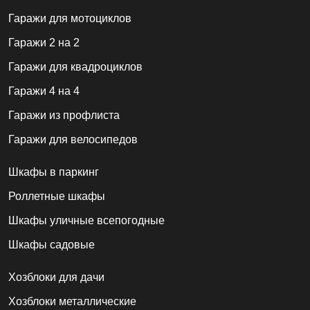
Гаражи для мотоциклов
Гаражи 2 на 2
Гаражи для квадроциклов
Гаражи 4 на 4
Гаражи из профлиста
Гаражи для велосипедов
Шкафы в паркинг
Роллетные шкафы
Шкафы уличные всепогодные
Шкафы садовые
Хозблоки для дачи
Хозблоки металлические