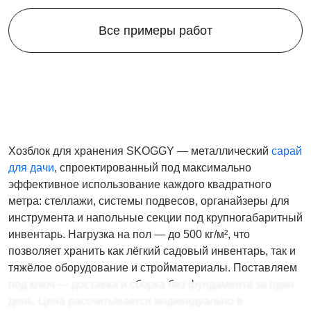
Все примеры работ
Хозблок для хранения SKOGGY — металлический
сарай
для дачи
, спроектированный под максимально
эффективное использование каждого квадратного
метра: стеллажи, системы подвесов, органайзеры для
инструмента и напольные секции под крупногабаритный
инвентарь. Нагрузка на пол — до 500 кг/м², что
позволяет хранить как лёгкий садовый инвентарь, так и
тяжёлое оборудование и стройматериалы. Поставляем
под ключ — доставка и сборка без фундамента за один
день. Цена рассчитывается индивидуально в