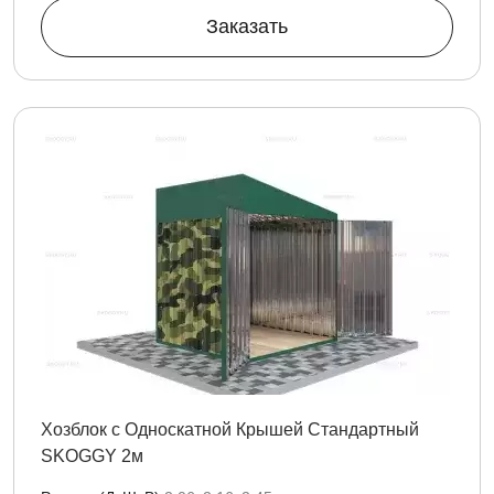
Заказать
Хозблок с Односкатной Крышей Стандартный
SKOGGY 2м