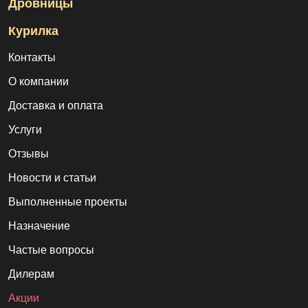
Дровницы
Курилка
Контакты
О компании
Доставка и оплата
Услуги
Отзывы
Новости и статьи
Выполненные проекты
Назначение
Частые вопросы
Дилерам
Акции