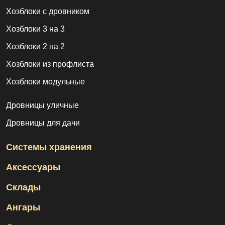
Хозблоки с дровником
Хозблоки 3 на 3
Хозблоки 2 на 2
Хозблоки из профлиста
Хозблоки модульные
Дровницы уличные
Дровницы для дачи
Системы хранения
Аксессуары
Склады
Ангары