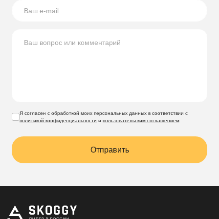
Я согласен с обработкой моих персональных данных в соответствии с
политикой конфиденциальности
и
пользовательским соглашением
Отправить