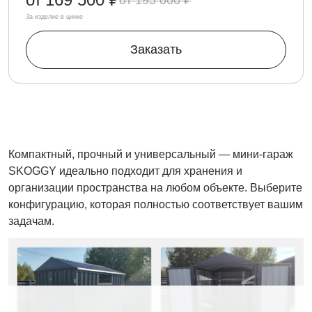
195 000 ₽
За изделие в цинке
Заказать
Компактный, прочный и универсальный — мини-гараж
SKOGGY идеально подходит для хранения и
организации пространства на любом объекте. Выберите
конфигурацию, которая полностью соответствует вашим
задачам.