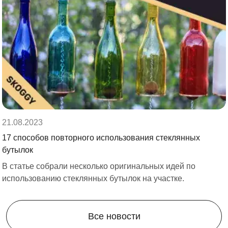
21.08.2023
17 способов повторного использования стеклянных
бутылок
В статье собрали несколько оригинальных идей по
использованию стеклянных бутылок на участке.
Все новости