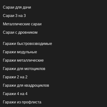
Cараи для дачи
Сараи 3 на 3
Металлические сараи
Сараи с дровником
Гаражи быстровозводимые
Гаражи модульные
Гаражи металлические
Гаражи для мотоциклов
Гаражи 2 на 2
Гаражи для квадроциклов
Гаражи 4 на 4
Гаражи из профлиста