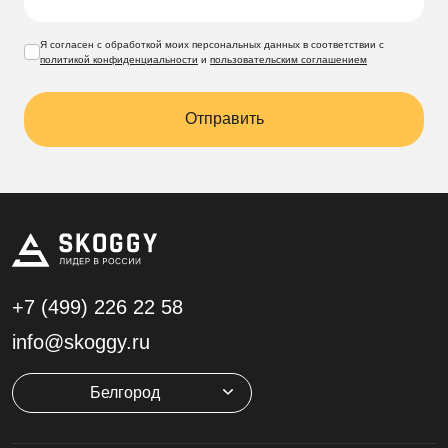
Я согласен с обработкой моих персональных данных в соответствии с
политикой конфиденциальности
и
пользовательским соглашением
Отправить
+7 (499)
226 22 58
info@skoggy.ru
Белгород