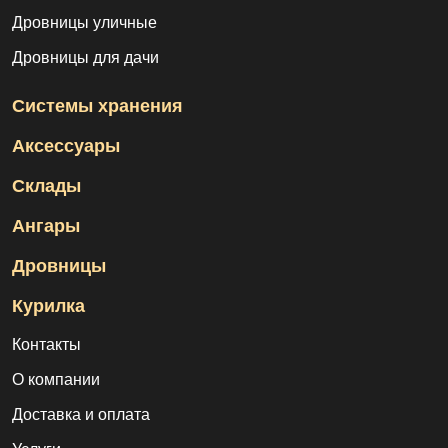
Дровницы уличные
Дровницы для дачи
Системы хранения
Аксессуары
Склады
Ангары
Дровницы
Курилка
Контакты
О компании
Доставка и оплата