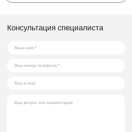
Консультация специалиста