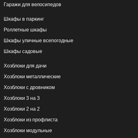
Гаражи для велосипедов
Шкафы в паркинг
Роллетные шкафы
Шкафы уличные всепогодные
Шкафы садовые
Хозблоки для дачи
Хозблоки металлические
Хозблоки с дровником
Хозблоки 3 на 3
Хозблоки 2 на 2
Хозблоки из профлиста
Хозблоки модульные