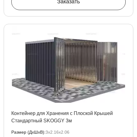
Заказать
Контейнер для Хранения с Плоской Крышей
Стандартный SKOGGY 3м
Размер (ДxШxВ):
3х2.16х2.06