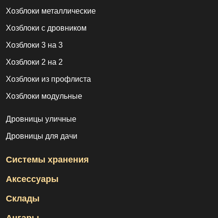
Хозблоки металлические
Хозблоки с дровником
Хозблоки 3 на 3
Хозблоки 2 на 2
Хозблоки из профлиста
Хозблоки модульные
Дровницы уличные
Дровницы для дачи
Системы хранения
Аксессуары
Склады