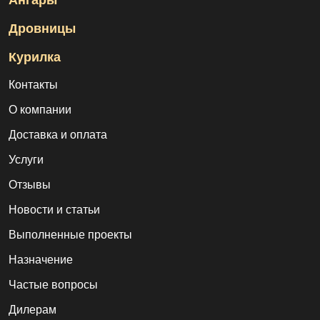
Ангары
Дровницы
Курилка
Контакты
О компании
Доставка и оплата
Услуги
Отзывы
Новости и статьи
Выполненные проекты
Назначение
Частые вопросы
Дилерам