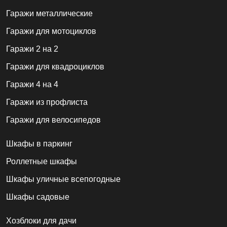
Гаражи металлические
Гаражи для мотоциклов
Гаражи 2 на 2
Гаражи для квадроциклов
Гаражи 4 на 4
Гаражи из профлиста
Гаражи для велосипедов
Шкафы в паркинг
Роллетные шкафы
Шкафы уличные всепогодные
Шкафы садовые
Хозблоки для дачи