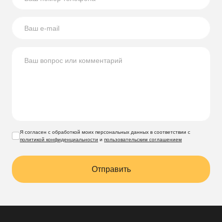
Я согласен с обработкой моих персональных данных в соответствии с
политикой конфиденциальности
и
пользовательским соглашением
Отправить