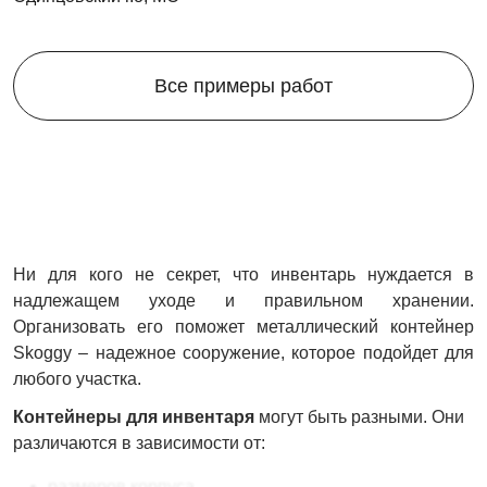
Все примеры работ
Ни для кого не секрет, что инвентарь нуждается в
надлежащем уходе и правильном хранении.
Организовать его поможет металлический контейнер
Skoggy – надежное сооружение, которое подойдет для
любого участка.
Контейнеры для инвентаря
могут быть разными. Они
различаются в зависимости от:
размеров корпуса