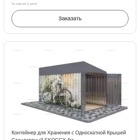
За изделие в цинке
Заказать
Контейнер для Хранения с Односкатной Крышей