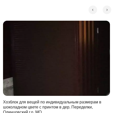
Хозблок для вещей по индивидуальным размерам в
шоколадном цвете с принтом в дер. Переделки,
Одинцовский г.о, МО