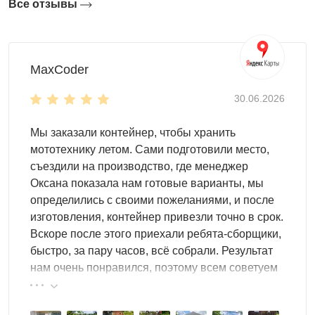
Все отзывы
MaxCoder
30.06.2026
Мы заказали контейнер, чтобы хранить
мототехнику летом. Сами подготовили место,
съездили на производство, где менеджер
Оксана показала нам готовые варианты, мы
определились с своими пожеланиями, и после
изготовления, контейнер привезли точно в срок.
Вскоре после этого приехали ребята-сборщики,
быстро, за пару часов, всё собрали. Результат
нам очень понравился, поэтому всем советуем
эту фирму.