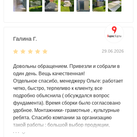
Галина Г.
29.06.2026
Довольны обращением. Привезли и собрали в
один день. Вещь качественная!
Отдельное спасибо, менеджеру Ольге: работает
четко, быстро, терпеливо к клиенту, все
подробно объяснила ( обсуждался вопрос
фундамента). Время сборки было согласовано
удобное. Монтажники- грамотные , культурные
ребята. Спасибо компании за организацию
такой работы : большой выбор продукции,
реальные цены.