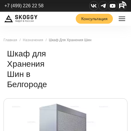
+7 (499) 226 22 58
Консультация
Главная
Назначения
Шкаф Для Хранения Шин
Шкаф для
Хранения
Шин в
Белгороде