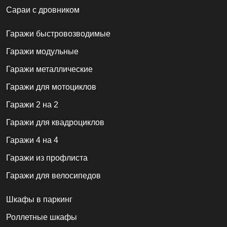
Сараи с дровником
Гаражи быстровозводимые
Гаражи модульные
Гаражи металлические
Гаражи для мотоциклов
Гаражи 2 на 2
Гаражи для квадроциклов
Гаражи 4 на 4
Гаражи из профлиста
Гаражи для велосипедов
Шкафы в паркинг
Роллетные шкафы