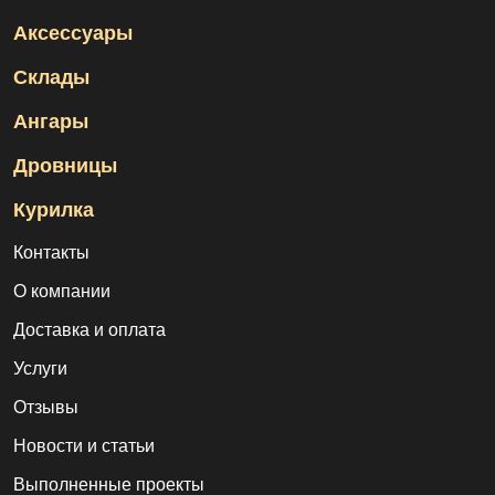
Аксессуары
Склады
Ангары
Дровницы
Курилка
Контакты
О компании
Доставка и оплата
Услуги
Отзывы
Новости и статьи
Выполненные проекты