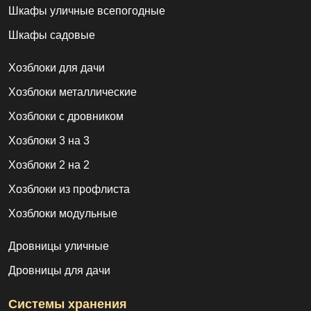
Шкафы уличные всепогодные
Шкафы садовые
Хозблоки для дачи
Хозблоки металлические
Хозблоки с дровником
Хозблоки 3 на 3
Хозблоки 2 на 2
Хозблоки из профлиста
Хозблоки модульные
Дровницы уличные
Дровницы для дачи
Системы хранения