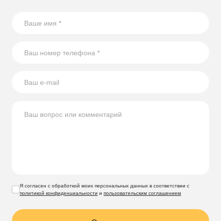
Я согласен с обработкой моих персональных данных в соответствии с
политикой конфиденциальности
и
пользовательским соглашением