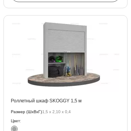
Роллетный шкаф SKOGGY 1,5 м
Размер (ШхВхГ)
1,5 х 2,10 х 0,4
Цвет: