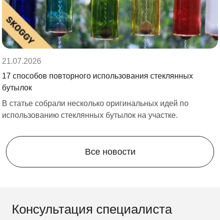
21.07.2026
17 способов повторного использования стеклянных
бутылок
В статье собрали несколько оригинальных идей по
использованию стеклянных бутылок на участке.
Все новости
Консультация специалиста