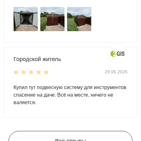
Городской житель
29.06.2026
Купил тут подвесную систему для инструментов
спасение на даче. Всё на месте, ничего не
валяется.
Все отзывы