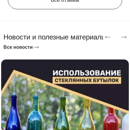
Новости и полезные материалы
Все новости