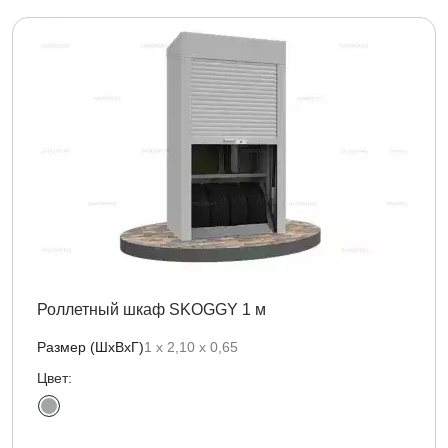
Роллетный шкаф SKOGGY 1 м
Размер (ШхВхГ)
1 х 2,10 х 0,65
Цвет: