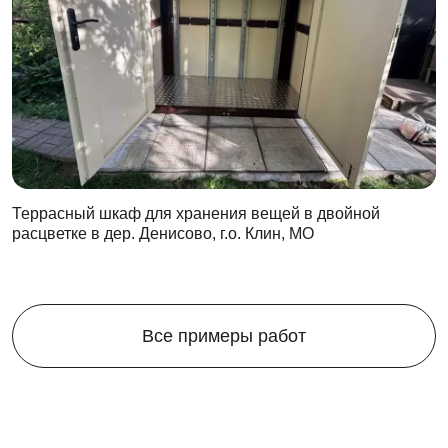
Террасный шкаф для хранения вещей в двойной
расцветке в дер. Денисово, г.о. Клин, МО
Все примеры работ