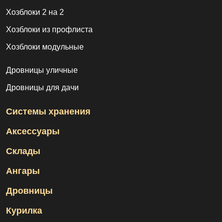
Хозблоки 2 на 2
Хозблоки из профлиста
Хозблоки модульные
Дровницы уличные
Дровницы для дачи
Системы хранения
Аксессуары
Склады
Ангары
Дровницы
Курилка