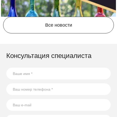
Все новости
Консультация специалиста
21.08.2023
17 способов повторного использования стеклянных
бутылок
В статье собрали несколько оригинальных идей по
использованию стеклянных бутылок на участке.