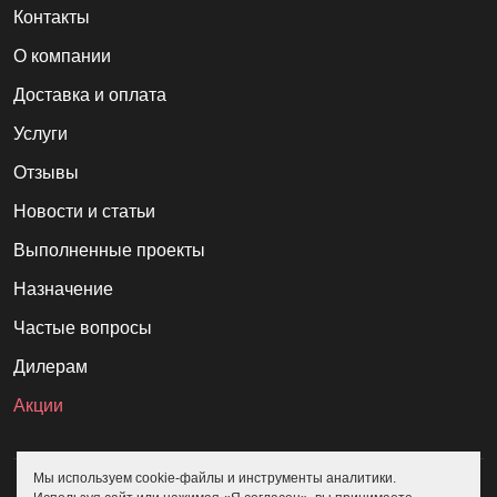
Контакты
О компании
Доставка и оплата
Услуги
Отзывы
Новости и статьи
Выполненные проекты
Назначение
Частые вопросы
Дилерам
Акции
Мы используем cookie-файлы и инструменты аналитики.