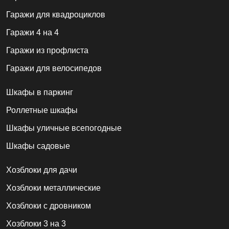
Гаражи для квадроциклов
Гаражи 4 на 4
Гаражи из профлиста
Гаражи для велосипедов
Шкафы в паркинг
Роллетные шкафы
Шкафы уличные всепогодные
Шкафы садовые
Хозблоки для дачи
Хозблоки металлические
Хозблоки с дровником
Хозблоки 3 на 3