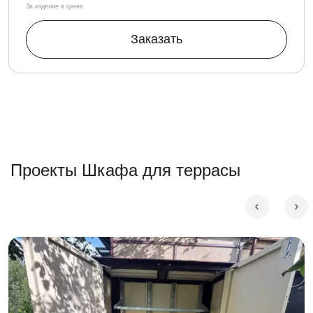
За изделие в цинке
Заказать
Проекты Шкафа для террасы