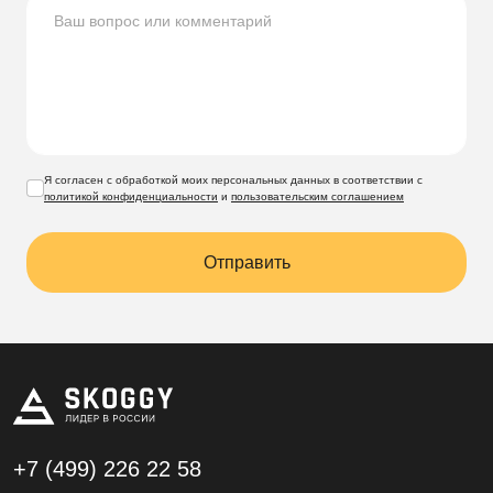
Я согласен с обработкой моих персональных данных в соответствии с
политикой конфиденциальности
и
пользовательским соглашением
Отправить
+7 (499)
226 22 58