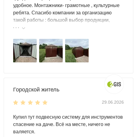
удобное. Монтажники- грамотные , культурные
ребята. Спасибо компании за организацию
такой работы : большой выбор продукции,
реальные цены.
Городской житель
29.06.2026
Купил тут подвесную систему для инструментов
спасение на даче. Всё на месте, ничего не
валяется.