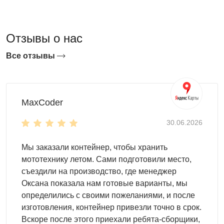
Отзывы о нас
Все отзывы
MaxCoder
30.06.2026
Мы заказали контейнер, чтобы хранить
мототехнику летом. Сами подготовили место,
съездили на производство, где менеджер
Оксана показала нам готовые варианты, мы
определились с своими пожеланиями, и после
изготовления, контейнер привезли точно в срок.
Вскоре после этого приехали ребята-сборщики,