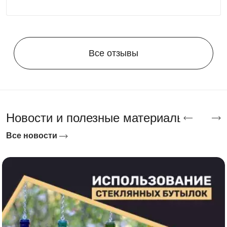
Все отзывы
Новости и полезные материалы
Все новости