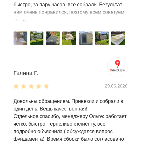
быстро, за пару часов, всё собрали. Результат
нам очень понравился, поэтому всем советуем
эту фирму.
Галина Г.
29.06.2026
Довольны обращением. Привезли и собрали в
один день. Вещь качественная!
Отдельное спасибо, менеджеру Ольге: работает
четко, быстро, терпеливо к клиенту, все
подробно объяснила ( обсуждался вопрос
фундамента). Время сборки было согласовано