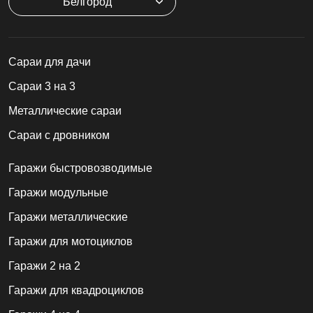
Белгород
Cараи для дачи
Сараи 3 на 3
Металлические сараи
Сараи с дровником
Гаражи быстровозводимые
Гаражи модульные
Гаражи металлические
Гаражи для мотоциклов
Гаражи 2 на 2
Гаражи для квадроциклов