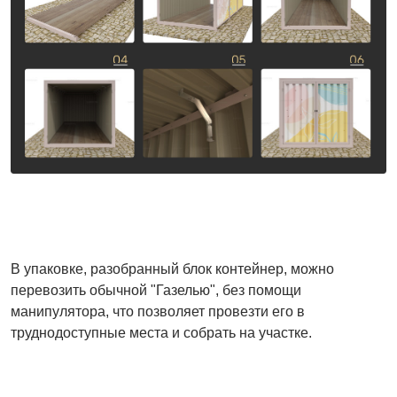
В упаковке, разобранный блок контейнер, можно
перевозить обычной "Газелью", без помощи
манипулятора, что позволяет провезти его в
труднодоступные места и собрать на участке.