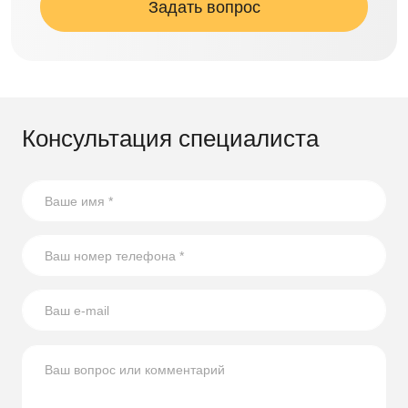
Задать вопрос
Консультация специалиста