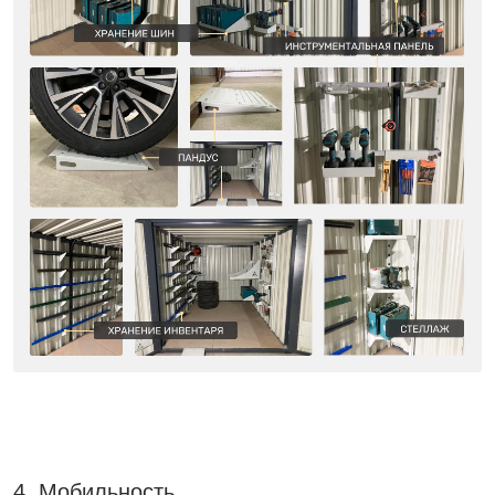
4. Мобильность