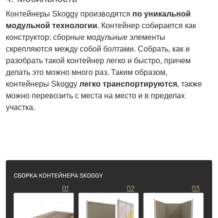
Контейнеры Skoggy производятся
по уникальной
модульной технологии
. Контейнер собирается как
конструктор: сборные модульные элементы
скрепляются между собой болтами. Собрать, как и
разобрать такой контейнер легко и быстро, причем
делать это можно много раз. Таким образом,
контейнеры Skoggy
легко транспортируются
, также
можно перевозить с места на место и в пределах
участка.