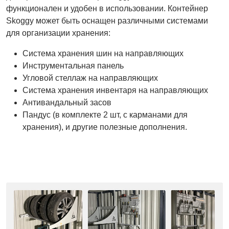
функционален и удобен в использовании. Контейнер
Skoggy может быть оснащен различными системами
для организации хранения:
Система хранения шин на направляющих
Инструментальная панель
Угловой стеллаж на направляющих
Система хранения инвентаря на направляющих
Антивандальный засов
Пандус (в комплекте 2 шт, с карманами для
хранения), и другие полезные дополнения.