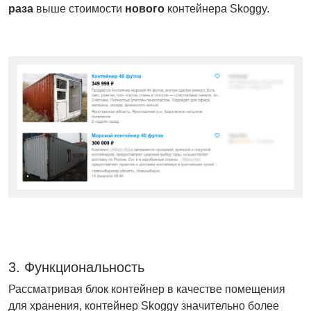
раза
выше стоимости
нового
контейнера Skoggy.
3. Функциональность
Рассматривая блок контейнер в качестве помещения
для хранения, контейнер Skoggy значительно более