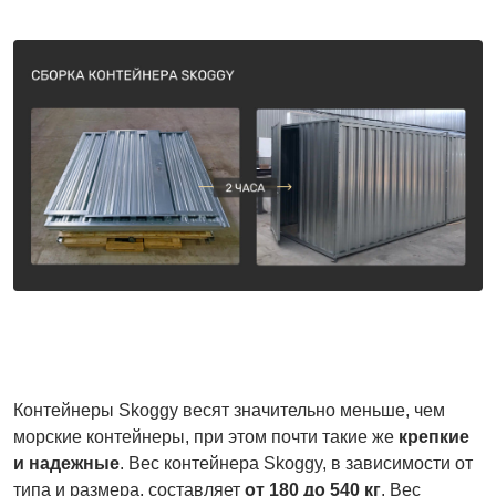
Контейнеры Skoggy весят значительно меньше, чем
морские контейнеры, при этом почти такие же
крепкие
и надежные
. Вес контейнера Skoggy, в зависимости от
типа и размера, составляет
от 180 до 540 кг
. Вес