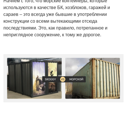
Начнем с того, что морские контейнеры, которые
используются в качестве БК, хозблоков, гаражей и
сараев – это всегда уже бывшие в употреблении
конструкции со всеми вытекающими отсюда
последствиями. Это, как правило, потрепанное и
неприглядное сооружение, к тому же дорогое.