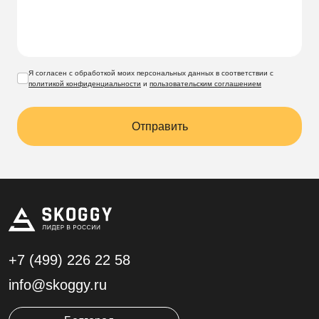
Я согласен с обработкой моих персональных данных в соответствии с
политикой конфиденциальности
и
пользовательским соглашением
Отправить
+7 (499)
226 22 58
info@skoggy.ru