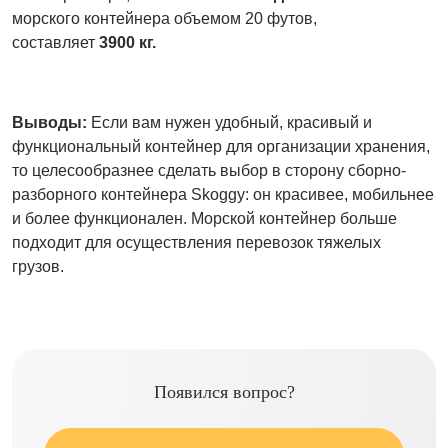
морского контейнера объемом 20 футов,
составляет
3900 кг.
Выводы:
Если вам нужен удобный, красивый и
функциональный контейнер для организации хранения,
то целесообразнее сделать выбор в сторону сборно-
разборного контейнера Skoggy: он красивее, мобильнее
и более функционален. Морской контейнер больше
подходит для осуществления перевозок тяжелых
грузов.
Появился вопрос?