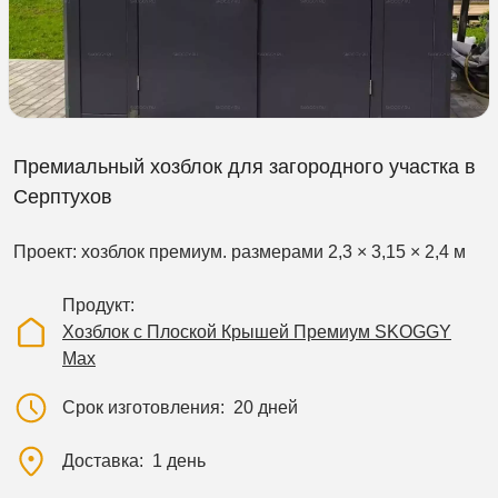
Премиальный хозблок для загородного участка в
Серптухов
Проект: хозблок премиум. размерами 2,3 × 3,15 × 2,4 м
Продукт
Хозблок с Плоской Крышей Премиум SKOGGY
Max
Срок изготовления
20 дней
Доставка
1 день