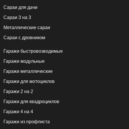
Cараи для дачи
Сараи 3 на 3
Металлические сараи
Сараи с дровником
Гаражи быстровозводимые
Гаражи модульные
Гаражи металлические
Гаражи для мотоциклов
Гаражи 2 на 2
Гаражи для квадроциклов
Гаражи 4 на 4
Гаражи из профлиста