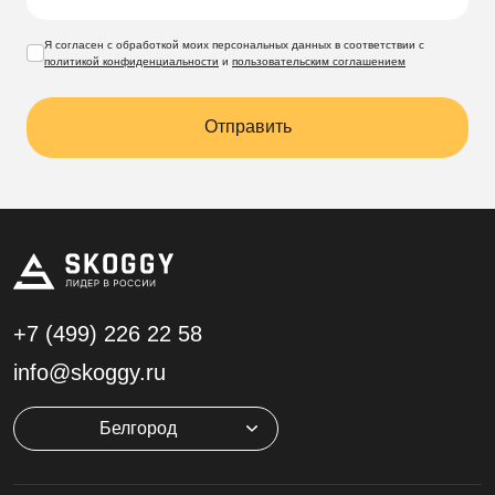
Я согласен с обработкой моих персональных данных в соответствии с
политикой конфиденциальности
и
пользовательским соглашением
Отправить
+7 (499)
226 22 58
info@skoggy.ru
Белгород