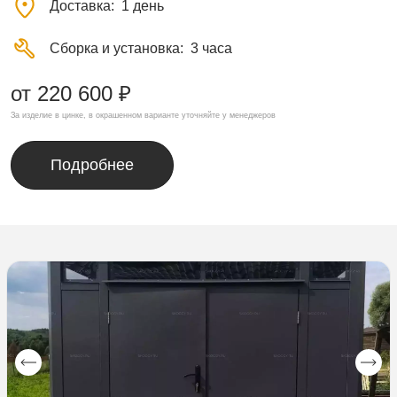
Доставка
1 день
Сборка и установка
3 часа
от 220 600 ₽
За изделие в цинке, в окрашенном варианте уточняйте у менеджеров
Подробнее