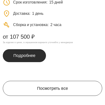
Срок изготовления
15 дней
Доставка
1 день
Сборка и установка
2 часа
от 107 500 ₽
За изделие в цинке, в окрашенном варианте уточняйте у менеджеров
Подробнее
Посмотреть все