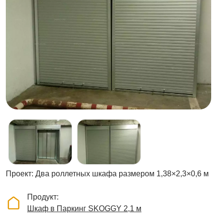
Проект: Два роллетных шкафа размером 1,38×2,3×0,6 м
Продукт
Шкаф в Паркинг SKOGGY 2,1 м