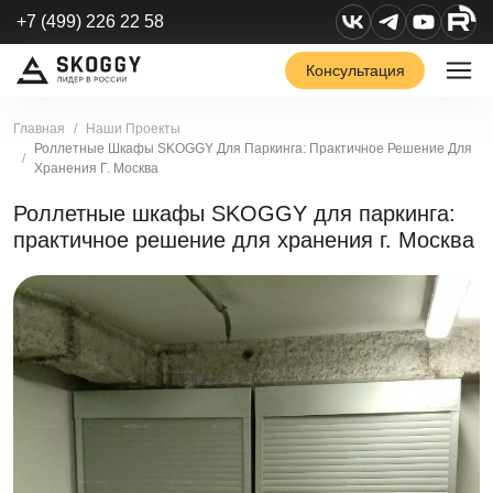
+7 (499) 226 22 58
Консультация
Главная
Наши Проекты
Роллетные Шкафы SKOGGY Для Паркинга: Практичное Решение Для
Хранения Г. Москва
Роллетные шкафы SKOGGY для паркинга:
практичное решение для хранения г. Москва