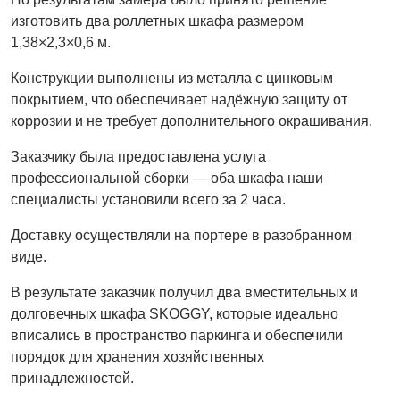
изготовить два роллетных шкафа размером
1,38×2,3×0,6 м.
Конструкции выполнены из металла с цинковым
покрытием, что обеспечивает надёжную защиту от
коррозии и не требует дополнительного окрашивания.
Заказчику была предоставлена услуга
профессиональной сборки — оба шкафа наши
специалисты установили всего за 2 часа.
Доставку осуществляли на портере в разобранном
виде.
В результате заказчик получил два вместительных и
долговечных шкафа SKOGGY, которые идеально
вписались в пространство паркинга и обеспечили
порядок для хранения хозяйственных
принадлежностей.