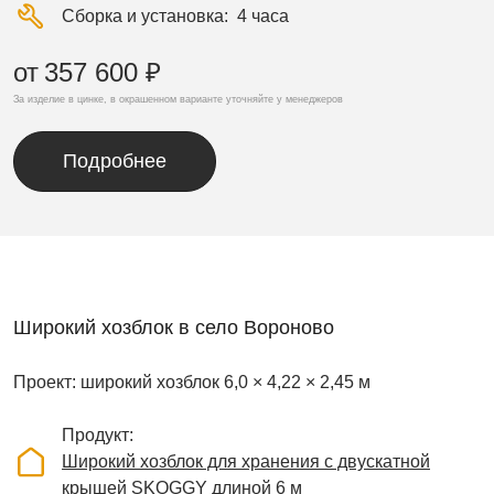
Сборка и установка
4 часа
от
357 600 ₽
За изделие в цинке, в окрашенном варианте уточняйте у менеджеров
Подробнее
Широкий хозблок в село Вороново
Проект: широкий хозблок 6,0 × 4,22 × 2,45 м
Продукт
Широкий хозблок для хранения с двускатной
крышей SKOGGY длиной 6 м