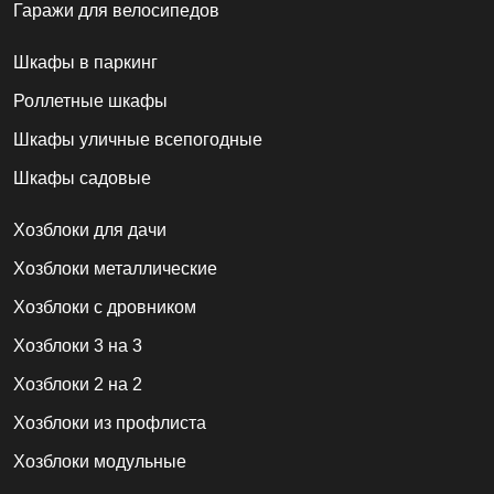
Гаражи для велосипедов
Шкафы в паркинг
Роллетные шкафы
Шкафы уличные всепогодные
Шкафы садовые
Хозблоки для дачи
Хозблоки металлические
Хозблоки с дровником
Хозблоки 3 на 3
Хозблоки 2 на 2
Хозблоки из профлиста
Хозблоки модульные