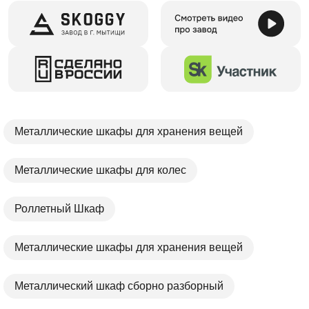
Металлические шкафы для хранения вещей
Металлические шкафы для колес
Роллетный Шкаф
Металлические шкафы для хранения вещей
Металлический шкаф сборно разборный