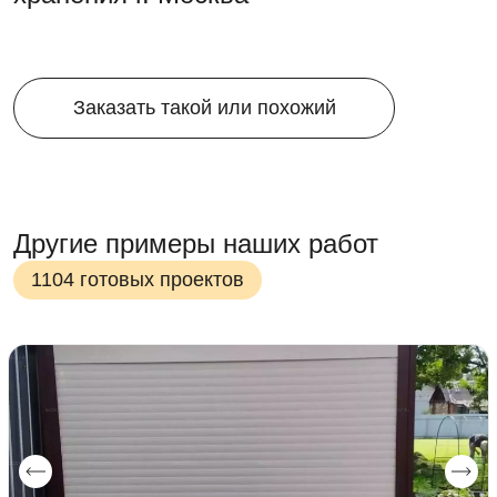
Заказать такой или похожий
Другие примеры наших работ
1104 готовых проектов