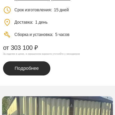
Срок изготовления
15 дней
Доставка
1 день
Сборка и установка
5 часов
от 303 100 ₽
За изделие в цинке, в окрашенном варианте уточняйте у менеджеров
Подробнее