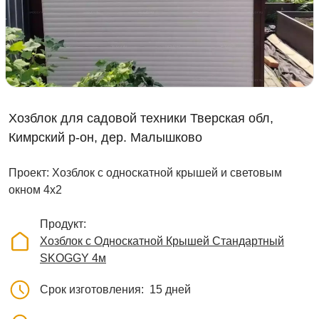
Хозблок для садовой техники Тверская обл,
Кимрский р-он, дер. Малышково
Проект: Хозблок с односкатной крышей и световым
окном 4х2
Продукт
Хозблок с Односкатной Крышей Стандартный
SKOGGY 4м
Срок изготовления
15 дней