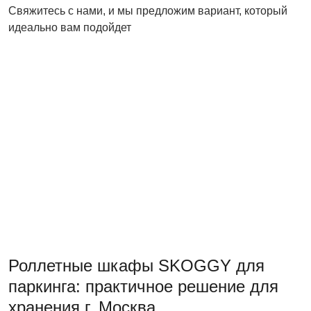
Свяжитесь с нами, и мы предложим вариант, который
идеально вам подойдет
Роллетные шкафы SKOGGY для
паркинга: практичное решение для
хранения г. Москва