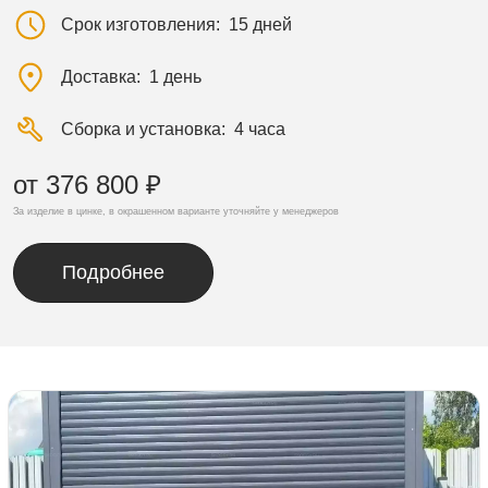
Срок изготовления
15 дней
Доставка
1 день
Сборка и установка
4 часа
от 376 800 ₽
За изделие в цинке, в окрашенном варианте уточняйте у менеджеров
Подробнее