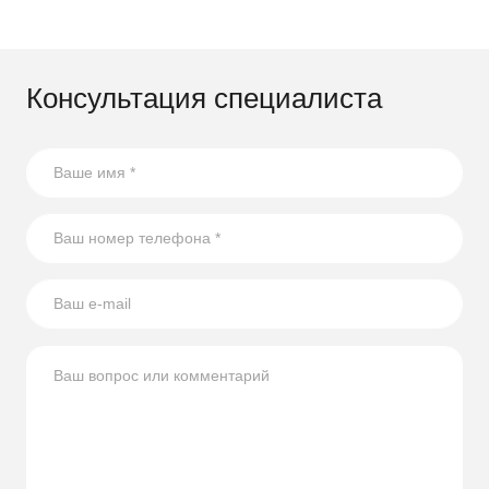
Консультация специалиста