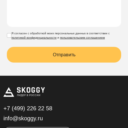
Я согласен с обработкой моих персональных данных в соответствии с
политикой конфиденциальности
и
пользовательским соглашением
Отправить
+7 (499)
226 22 58
info@skoggy.ru