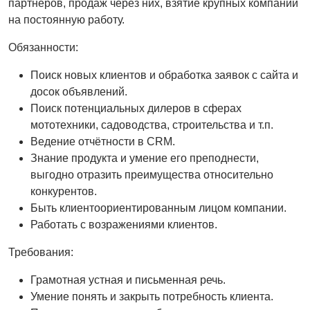
партнёров, продаж через них, взятие крупных компаний
на постоянную работу.
Обязанности:
Поиск новых клиентов и обработка заявок с сайта и
досок объявлений.
Поиск потенциальных дилеров в сферах
мототехники, садоводства, строительства и т.п.
Ведение отчётности в CRM.
Знание продукта и умение его преподнести,
выгодно отразить преимущества относительно
конкурентов.
Быть клиентоориентированным лицом компании.
Работать с возражениями клиентов.
Требования:
Грамотная устная и письменная речь.
Умение понять и закрыть потребность клиента.