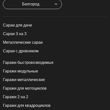
Белгород
Cараи для дачи
Сараи 3 на 3
Металлические сараи
Сараи с дровником
Гаражи быстровозводимые
Гаражи модульные
Гаражи металлические
Гаражи для мотоциклов
Гаражи 2 на 2
Гаражи для квадроциклов