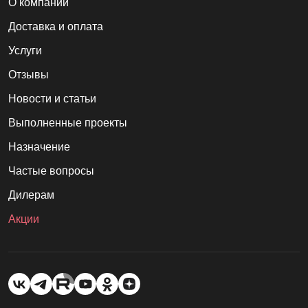
О компании
Доставка и оплата
Услуги
Отзывы
Новости и статьи
Выполненные проекты
Назначение
Частые вопросы
Дилерам
Акции