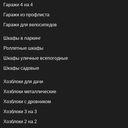
Гаражи 4 на 4
Гаражи из профлиста
Гаражи для велосипедов
Шкафы в паркинг
Роллетные шкафы
Шкафы уличные всепогодные
Шкафы садовые
Хозблоки для дачи
Хозблоки металлические
Хозблоки с дровником
Хозблоки 3 на 3
Хозблоки 2 на 2