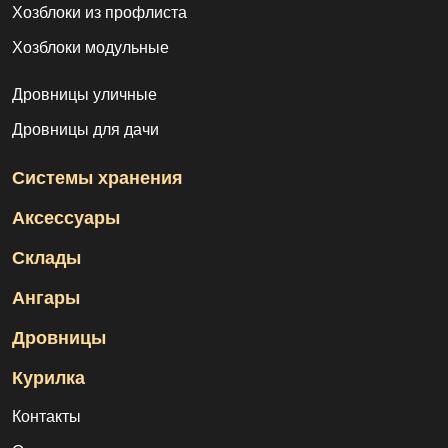
Хозблоки из профлиста
Хозблоки модульные
Дровницы уличные
Дровницы для дачи
Системы хранения
Аксессуары
Склады
Ангары
Дровницы
Курилка
Контакты