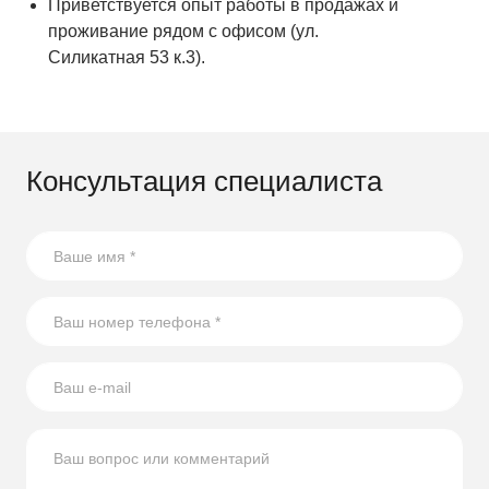
Приветствуется опыт работы в продажах и
проживание рядом с офисом (ул.
Силикатная 53 к.3).
Консультация специалиста