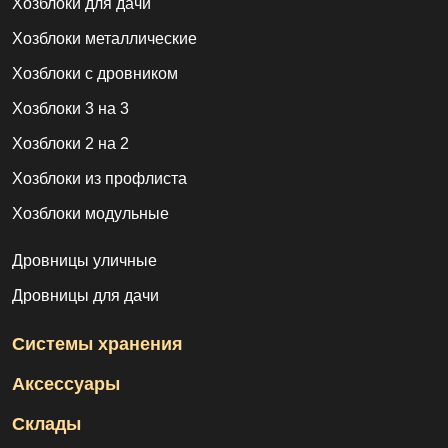
Хозблоки для дачи
Хозблоки металлические
Хозблоки с дровником
Хозблоки 3 на 3
Хозблоки 2 на 2
Хозблоки из профлиста
Хозблоки модульные
Дровницы уличные
Дровницы для дачи
Системы хранения
Аксессуары
Склады