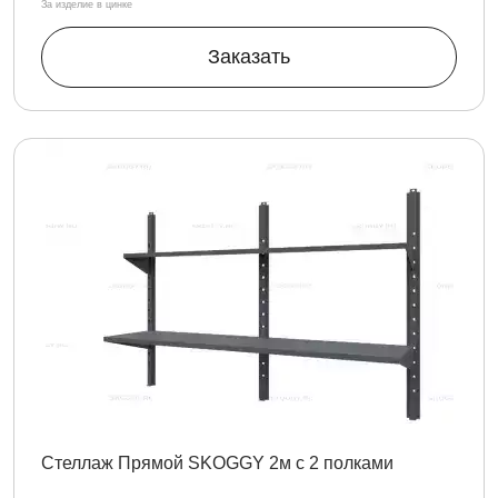
За изделие в цинке
Заказать
Стеллаж Прямой SKOGGY 2м с 2 полками