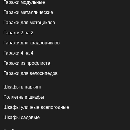
Гаражи модульные
Гаражи металлические
Гаражи для мотоциклов
Гаражи 2 на 2
Гаражи для квадроциклов
Гаражи 4 на 4
Гаражи из профлиста
Гаражи для велосипедов
Шкафы в паркинг
Роллетные шкафы
Шкафы уличные всепогодные
Шкафы садовые