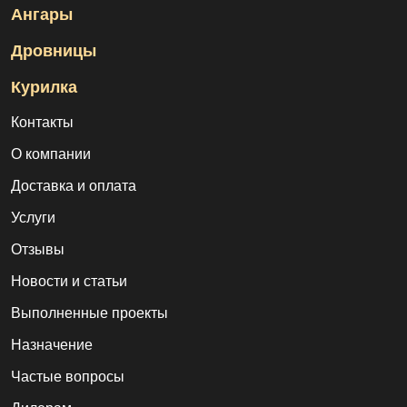
Ангары
Дровницы
Курилка
Контакты
О компании
Доставка и оплата
Услуги
Отзывы
Новости и статьи
Выполненные проекты
Назначение
Частые вопросы