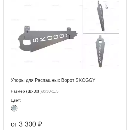
Упоры для Распашных Ворот SKOGGY
Размер (ШхВхГ)
9х30х1,5
Цвет:
от
3 300 ₽