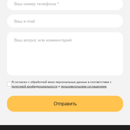
использованию стеклянных бутылок на участке.
Я согласен с обработкой моих персональных данных в соответствии с
политикой конфиденциальности
и
пользовательским соглашением
Отправить