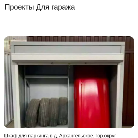
Проекты Для гаража
Шкаф для паркинга в д. Архангельское, гор.округ