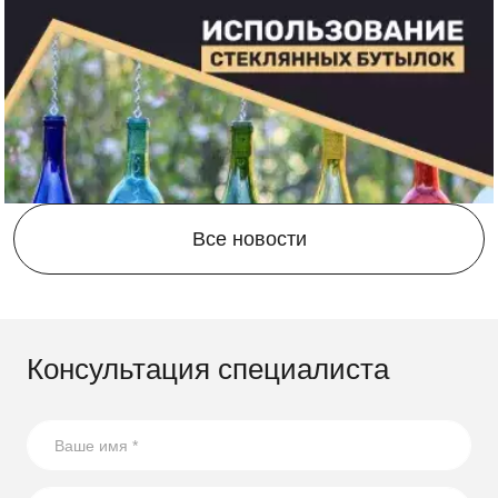
Все новости
Консультация специалиста
21.08.2023
17 способов повторного использования стеклянных
бутылок
В статье собрали несколько оригинальных идей по