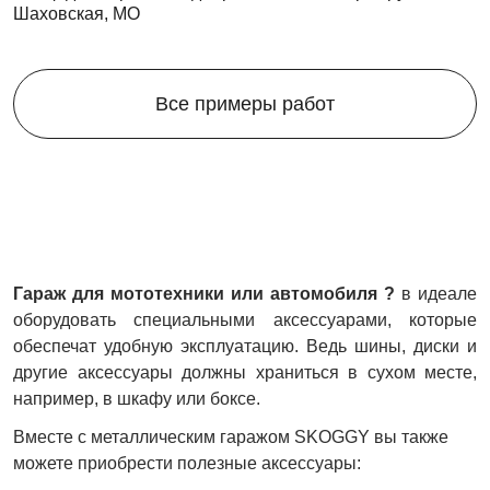
Шаховская, МО
Все примеры работ
Гараж для мототехники или автомобиля ?
в идеале
оборудовать специальными аксессуарами, которые
обеспечат удобную эксплуатацию. Ведь шины, диски и
другие аксессуары должны храниться в сухом месте,
например, в шкафу или боксе.
Вместе с металлическим гаражом SKOGGY вы также
можете приобрести полезные аксессуары: