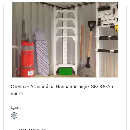
Стеллаж Угловой на Направляющих SKOGGY в
цинке
Цвет: