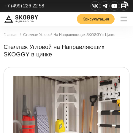
+7 (499) 226 22 58
Консультация
Главная
Стеллаж Угловой На Направляющих SKOGGY в Цинке
Стеллаж Угловой на Направляющих
SKOGGY в цинке