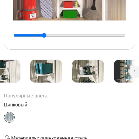
Популярные цвета:
Цинковый
Материалы: оцинкованная сталь