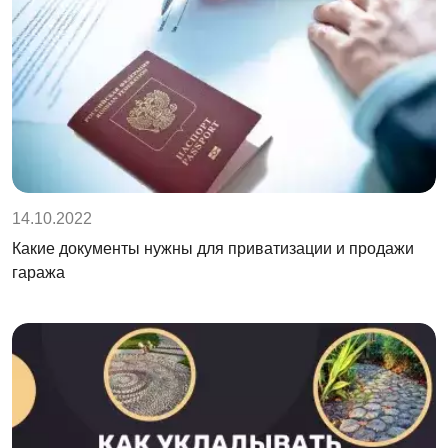
14.10.2022
Какие документы нужны для приватизации и продажи
гаража