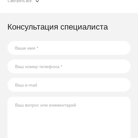
Смотреть все
Консультация специалиста