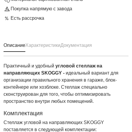
Покупка напрямую с завода
Есть рассрочка
Описание
Характеристики
Документация
Практичный и удобный
угловой стеллаж на
направляющих SKOGGY
-
идеальный вариант для
организации правильного хранения в гараже, блок-
контейнере или хозблоке. Стеллаж специально
сконструирован для того, чтобы оптимизировать
пространство внутри любых помещений.
Комплектация
Стеллаж угловой на направляющих SKOGGY
поставляется в следующей комплектации: