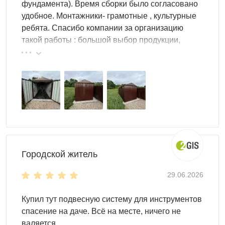
фундамента). Время сборки было согласовано
удобное. Монтажники- грамотные , культурные
ребята. Спасибо компании за организацию
такой работы : большой выбор продукции,
реальные цены.
Городской житель
29.06.2026
Купил тут подвесную систему для инструментов
спасение на даче. Всё на месте, ничего не
валяется.