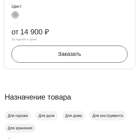
Цвет:
от
14 900 ₽
За изделие в цинке
Заказать
Назначение товара
Для гаража
Для дачи
Для дома
Для инструмента
Для хранения