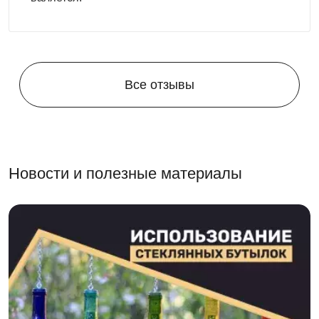
Все отзывы
Новости и полезные материалы