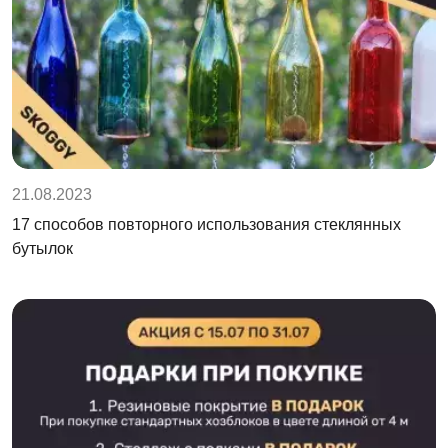
21.08.2023
17 способов повторного использования стеклянных
бутылок