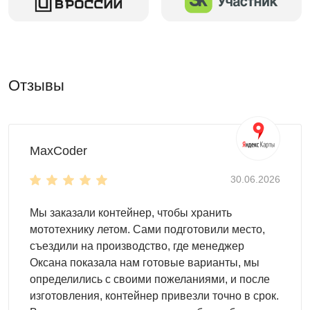
Отзывы
MaxCoder
30.06.2026
Мы заказали контейнер, чтобы хранить
мототехнику летом. Сами подготовили место,
съездили на производство, где менеджер
Оксана показала нам готовые варианты, мы
определились с своими пожеланиями, и после
изготовления, контейнер привезли точно в срок.