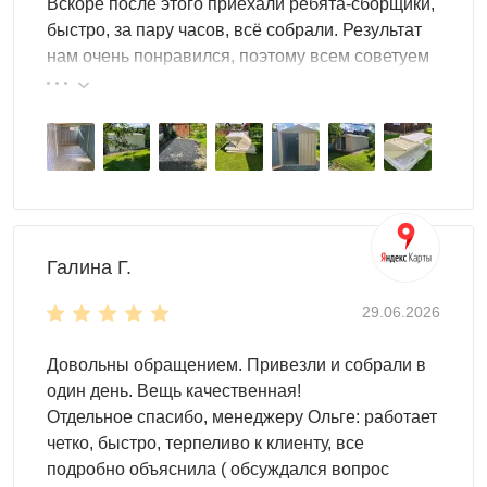
Вскоре после этого приехали ребята-сборщики,
быстро, за пару часов, всё собрали. Результат
нам очень понравился, поэтому всем советуем
эту фирму.
Галина Г.
29.06.2026
Довольны обращением. Привезли и собрали в
один день. Вещь качественная!
Отдельное спасибо, менеджеру Ольге: работает
четко, быстро, терпеливо к клиенту, все
подробно объяснила ( обсуждался вопрос