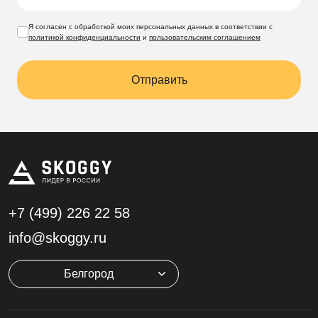
Я согласен с обработкой моих персональных данных в соответствии с
политикой конфиденциальности
и
пользовательским соглашением
Отправить
+7 (499)
226 22 58
info@skoggy.ru
Белгород