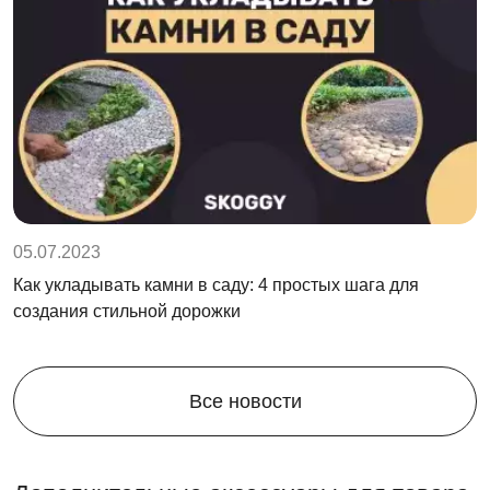
05.07.2023
Как укладывать камни в саду: 4 простых шага для
создания стильной дорожки
Все новости