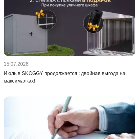
15.07.2026
Июль в SKOGGY продолжается : двойная выгода на
максималках!