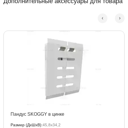
Дополнительные аксессуары для товара
Пандус SKOGGY в цинке
Размер (ДxШxВ):
45,8х34,2