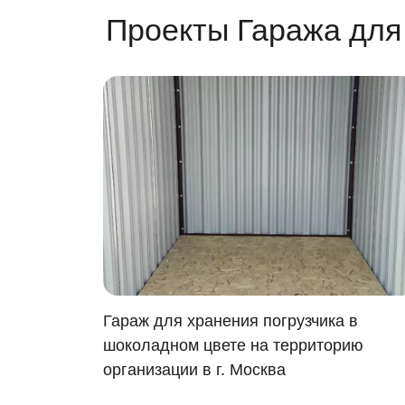
Проекты Гаража для
ственных
Гараж для хранения погрузчика в
шоколадном цвете на территорию
организации в г. Москва