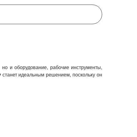
 но и оборудование, рабочие инструменты,
y
станет идеальным решением, поскольку он