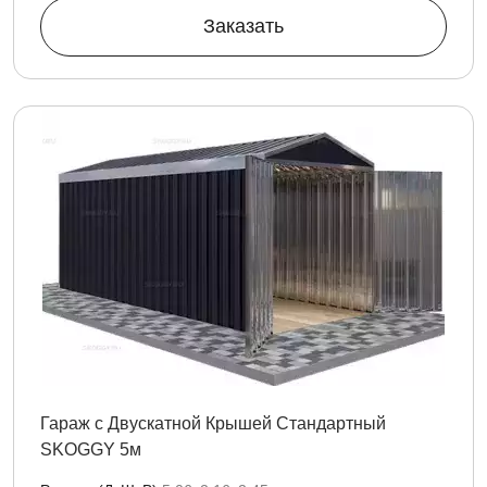
Заказать
Гараж с Двускатной Крышей Стандартный
SKOGGY 5м