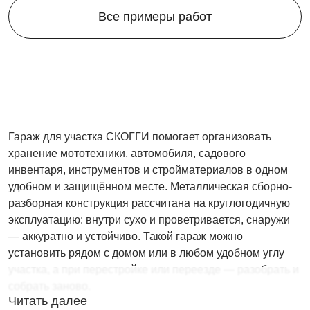
Все примеры работ
Гараж для участка СКОГГИ помогает организовать
хранение мототехники, автомобиля, садового
инвентаря, инструментов и стройматериалов в одном
удобном и защищённом месте. Металлическая сборно-
разборная конструкция рассчитана на круглогодичную
эксплуатацию: внутри сухо и проветривается, снаружи
— аккуратно и устойчиво. Такой гараж можно
установить рядом с домом или в любом удобном углу
участка, а при перестройке или переезде — разобрать и
собрать заново.
Читать далее