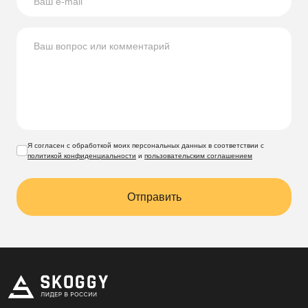
Я согласен с обработкой моих персональных данных в соответствии с
политикой конфиденциальности
и
пользовательским соглашением
Отправить