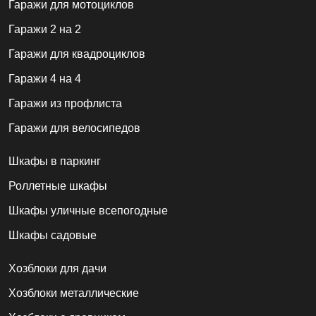
Гаражи для мотоциклов
Гаражи 2 на 2
Гаражи для квадроциклов
Гаражи 4 на 4
Гаражи из профлиста
Гаражи для велосипедов
Шкафы в паркинг
Роллетные шкафы
Шкафы уличные всепогодные
Шкафы садовые
Хозблоки для дачи
Хозблоки металлические