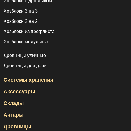
Хозблоки с дровником
Хозблоки 3 на 3
Хозблоки 2 на 2
Хозблоки из профлиста
Хозблоки модульные
Дровницы уличные
Дровницы для дачи
Системы хранения
Аксессуары
Склады
Ангары
Дровницы