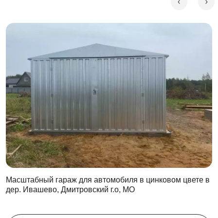
Масштабный гараж для автомобиля в цинковом цвете в
дер. Ивашево, Дмитровский г.о, МО