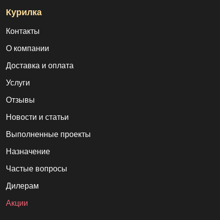
Курилка
Контакты
О компании
Доставка и оплата
Услуги
Отзывы
Новости и статьи
Выполненные проекты
Назначение
Частые вопросы
Дилерам
Акции