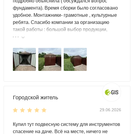
подробно объяснила ( обсуждался вопрос
фундамента). Время сборки было согласовано
удобное. Монтажники- грамотные , культурные
ребята. Спасибо компании за организацию
такой работы : большой выбор продукции,
реальные цены.
Городской житель
29.06.2026
Купил тут подвесную систему для инструментов
спасение на даче. Всё на месте, ничего не