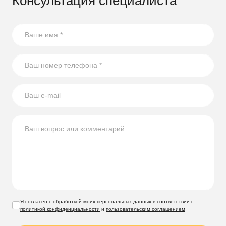
Консультация специалиста
Я согласен с обработкой моих персональных данных в соответствии с
политикой конфиденциальности
и
пользовательским соглашением