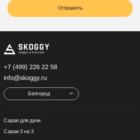
Отправить
+7 (499)
226 22 58
info@skoggy.ru
Белгород
Cараи для дачи
Сараи 3 на 3