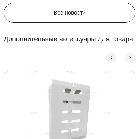
Все новости
Дополнительные аксессуары для товара