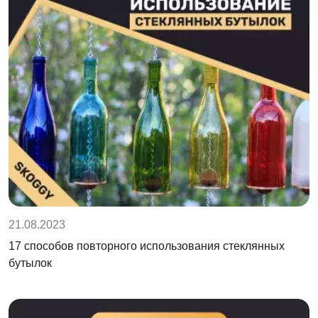
21.08.2023
17 способов повторного использования стеклянных
бутылок