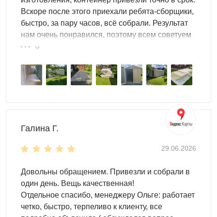
Вскоре после этого приехали ребята-сборщики,
быстро, за пару часов, всё собрали. Результат
нам очень понравился, поэтому всем советуем
эту фирму.
Галина Г.
29.06.2026
Довольны обращением. Привезли и собрали в
один день. Вещь качественная!
Отдельное спасибо, менеджеру Ольге: работает
четко, быстро, терпеливо к клиенту, все