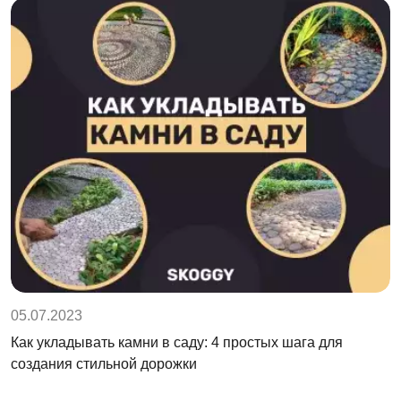
05.07.2023
Как укладывать камни в саду: 4 простых шага для
создания стильной дорожки