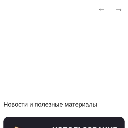
Новости и полезные материалы