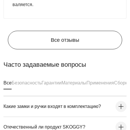
валяется.
Все отзывы
Часто задаваемые вопросы
Все
Безопасность
Гарантии
Материалы
Применения
Сборка
Какие замки и ручки входят в комплектацию?
Отечественный ли продукт SKOGGY?