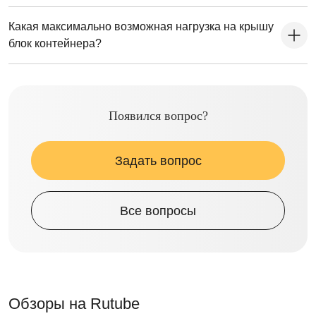
Какая максимально возможная нагрузка на крышу
блок контейнера?
Появился вопрос?
Задать вопрос
Все вопросы
Обзоры на Rutube