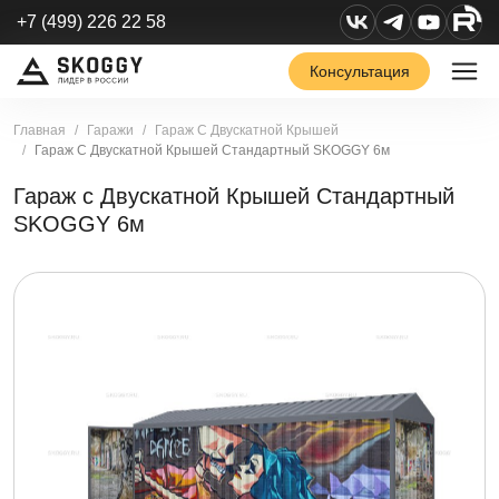
+7 (499) 226 22 58
Консультация
Главная
Гаражи
Гараж С Двускатной Крышей
Гараж С Двускатной Крышей Стандартный SKOGGY 6м
Гараж с Двускатной Крышей Стандартный
SKOGGY 6м