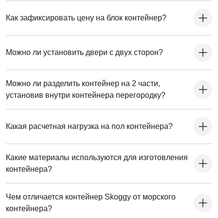
Как зафиксировать цену на блок контейнер?
Можно ли установить двери с двух сторон?
Можно ли разделить контейнер на 2 части,
установив внутри контейнера перегородку?
Какая расчетная нагрузка на пол контейнера?
Какие материалы используются для изготовления
контейнера?
Чем отличается контейнер Skoggy от морского
контейнера?