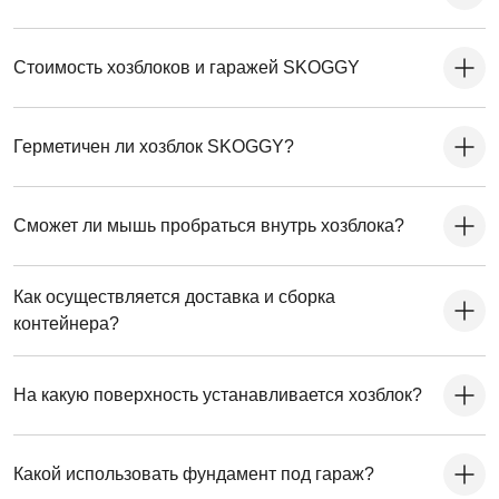
Стоимость хозблоков и гаражей SKOGGY
Герметичен ли хозблок SKOGGY?
Сможет ли мышь пробраться внутрь хозблока?
Как осуществляется доставка и сборка
контейнера?
На какую поверхность устанавливается хозблок?
Какой использовать фундамент под гараж?