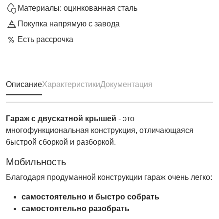
Материалы: оцинкованная сталь
Покупка напрямую с завода
Есть рассрочка
Описание
Характеристики
Документация
Гараж с двускатной крышей
- это
многофункциональная конструкция, отличающаяся
быстрой сборкой и разборкой.
Мобильность
Благодаря продуманной конструкции гараж очень легко:
самостоятельно и быстро собрать
самостоятельно разобрать