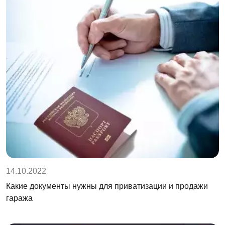
14.10.2022
Какие документы нужны для приватизации и продажи
гаража