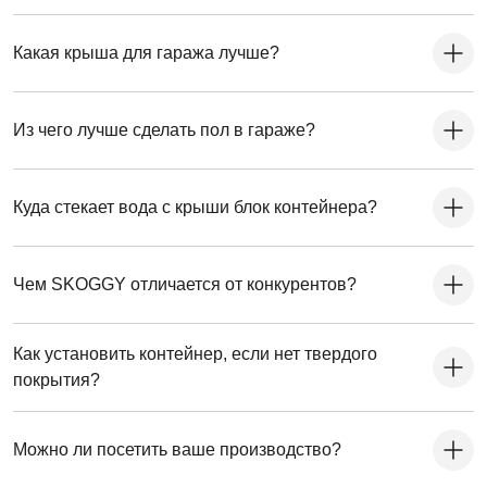
Какая крыша для гаража лучше?
Из чего лучше сделать пол в гараже?
Куда стекает вода с крыши блок контейнера?
Чем SKOGGY отличается от конкурентов?
Как установить контейнер, если нет твердого
покрытия?
Можно ли посетить ваше производство?