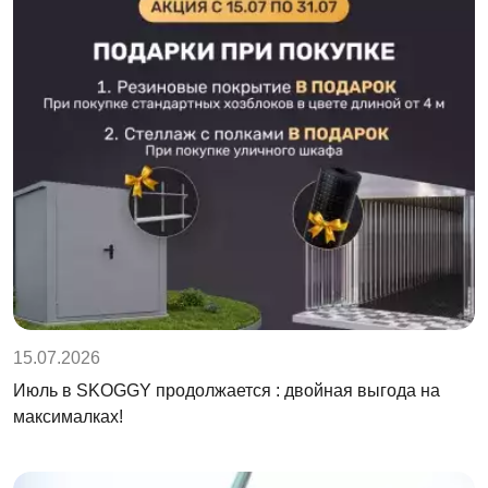
15.07.2026
Июль в SKOGGY продолжается : двойная выгода на
максималках!