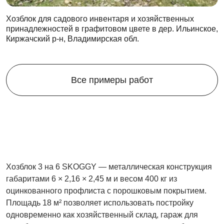
Хозблок для садового инвентаря и хозяйственных
принадлежностей в графитовом цвете в дер. Ильинское,
Киржачский р-н, Владимирская обл.
Все примеры работ
Хозблок 3 на 6 SKOGGY — металлическая конструкция
габаритами 6 × 2,16 × 2,45 м и весом 400 кг из
оцинкованного профлиста с порошковым покрытием.
Площадь 18 м² позволяет использовать постройку
одновременно как хозяйственный склад, гараж для