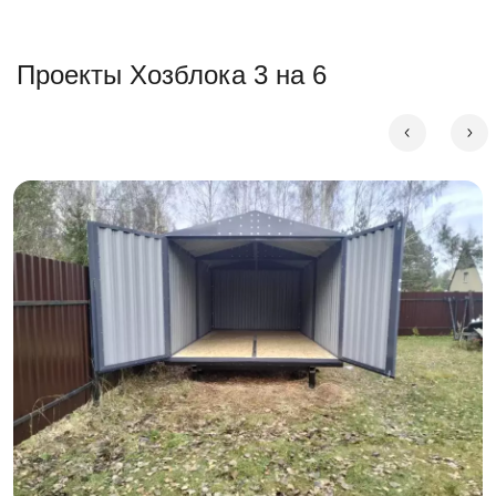
Проекты Хозблока 3 на 6