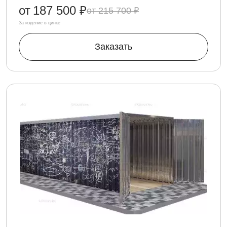
от
187 500 ₽
215 700 ₽
За изделие в цинке
Заказать