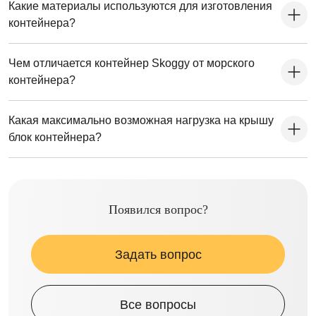
Какие материалы используются для изготовления
контейнера?
Чем отличается контейнер Skoggy от морского
контейнера?
Какая максимально возможная нагрузка на крышу
блок контейнера?
Появился вопрос?
Задать вопрос
Все вопросы