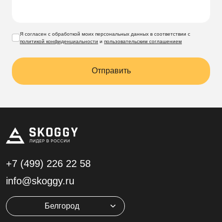
Я согласен с обработкой моих персональных данных в соответствии с
политикой конфиденциальности
и
пользовательским соглашением
Отправить
+7 (499)
226 22 58
info@skoggy.ru
Белгород