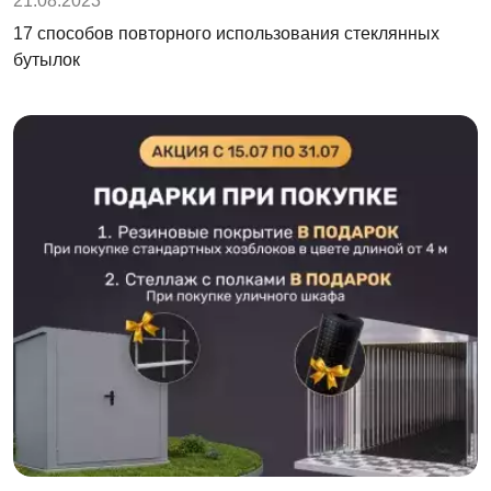
21.08.2023
17 способов повторного использования стеклянных
бутылок