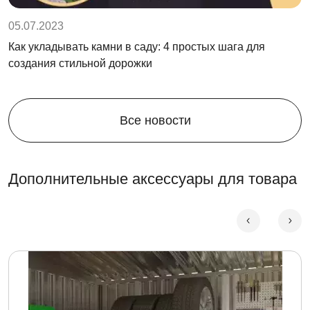
05.07.2023
Как укладывать камни в саду: 4 простых шага для
создания стильной дорожки
Все новости
Дополнительные аксессуары для товара