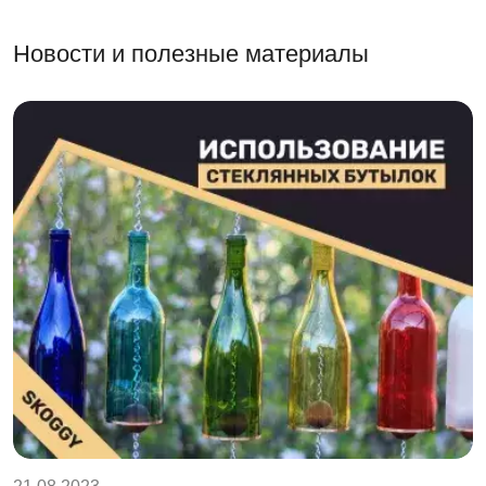
Новости и полезные материалы