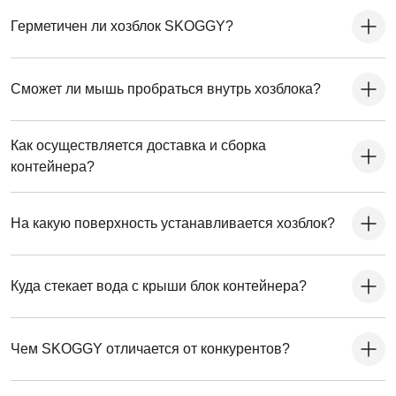
Герметичен ли хозблок SKOGGY?
Сможет ли мышь пробраться внутрь хозблока?
Как осуществляется доставка и сборка
контейнера?
На какую поверхность устанавливается хозблок?
Куда стекает вода с крыши блок контейнера?
Чем SKOGGY отличается от конкурентов?