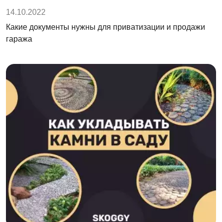
14.10.2022
Какие документы нужны для приватизации и продажи
гаража