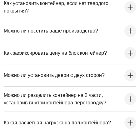
Как установить контейнер, если нет твердого
покрытия?
Можно ли посетить ваше производство?
Как зафиксировать цену на блок контейнер?
Можно ли установить двери с двух сторон?
Можно ли разделить контейнер на 2 части,
установив внутри контейнера перегородку?
Какая расчетная нагрузка на пол контейнера?