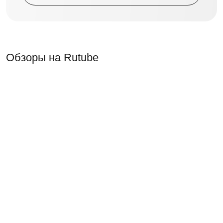
Обзоры на Rutube