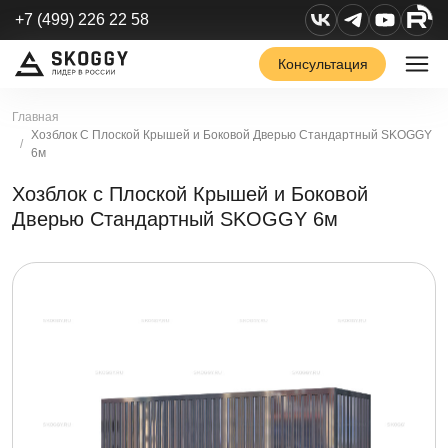
+7 (499) 226 22 58
Консультация
Главная
Хозблок С Плоской Крышей и Боковой Дверью Стандартный SKOGGY
6м
Хозблок с Плоской Крышей и Боковой
Дверью Стандартный SKOGGY 6м