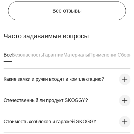
Все отзывы
Часто задаваемые вопросы
Все
Безопасность
Гарантии
Материалы
Применения
Сборка
Какие замки и ручки входят в комплектацию?
Отечественный ли продукт SKOGGY?
Стоимость хозблоков и гаражей SKOGGY