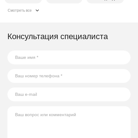
Смотреть все
Консультация специалиста