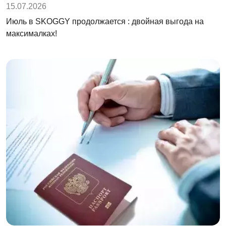
15.07.2026
Июль в SKOGGY продолжается : двойная выгода на
максималках!