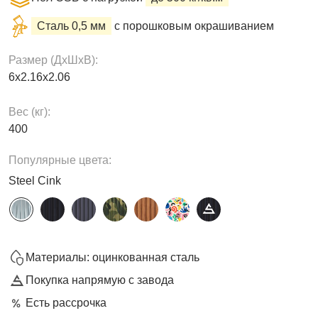
Сталь 0,5 мм
с порошковым окрашиванием
Размер (ДxШxВ):
6х2.16х2.06
Вес (кг):
400
Популярные цвета:
Steel Cink
Материалы: оцинкованная сталь
Покупка напрямую с завода
Есть рассрочка