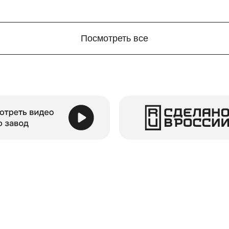
Посмотреть все