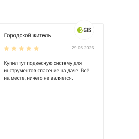
Городской житель
29.06.2026
Купил тут подвесную систему для
инструментов спасение на даче. Всё
на месте, ничего не валяется.