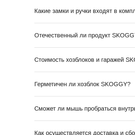
Какие замки и ручки входят в ком
Отечественный ли продукт SKOGG
Стоимость хозблоков и гаражей 
Герметичен ли хозблок SKOGGY?
Сможет ли мышь пробраться внутр
Как осуществляется доставка и сб