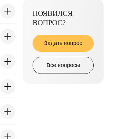
ПОЯВИЛСЯ
ВОПРОС?
Задать вопрос
Все вопросы