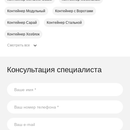
Контейнер Модульный
Контейнер с Воротами
Контейнер Сарай
Контейнер Стальной
Контейнер Хозблок
Смотреть все
Консультация специалиста