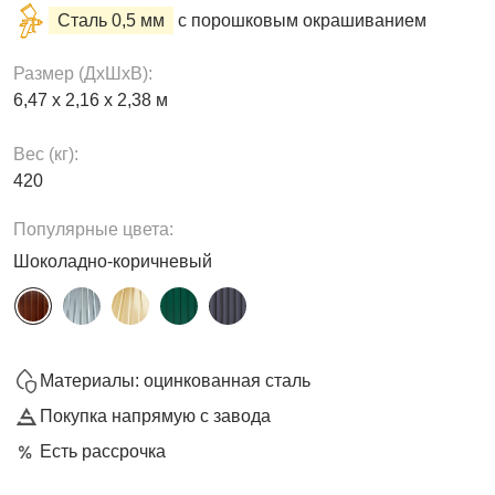
Сталь 0,5 мм
с порошковым окрашиванием
Размер (ДxШxВ):
6,47 х 2,16 х 2,38 м
Вес (кг):
420
Популярные цвета:
Шоколадно-коричневый
Материалы: оцинкованная сталь
Покупка напрямую с завода
Есть рассрочка