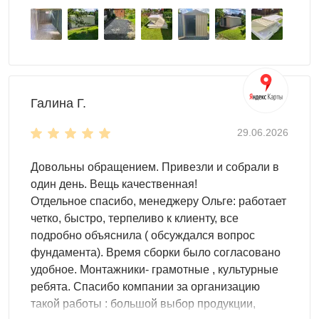
Галина Г.
29.06.2026
Довольны обращением. Привезли и собрали в
один день. Вещь качественная!
Отдельное спасибо, менеджеру Ольге: работает
четко, быстро, терпеливо к клиенту, все
подробно объяснила ( обсуждался вопрос
фундамента). Время сборки было согласовано
удобное. Монтажники- грамотные , культурные
ребята. Спасибо компании за организацию
такой работы : большой выбор продукции,