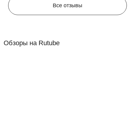
Все отзывы
Обзоры на Rutube