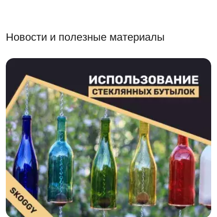
Новости и полезные материалы