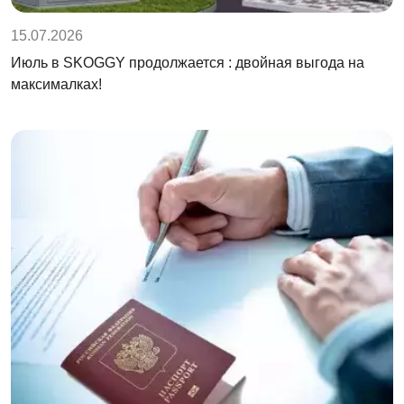
15.07.2026
Июль в SKOGGY продолжается : двойная выгода на
максималках!