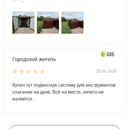
реальные цены.
Городской житель
29.06.2026
Купил тут подвесную систему для инструментов
спасение на даче. Всё на месте, ничего не
валяется.