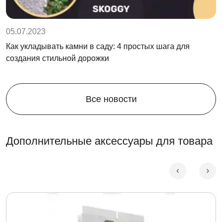
05.07.2023
Как укладывать камни в саду: 4 простых шага для
создания стильной дорожки
Все новости
Дополнительные аксессуары для товара