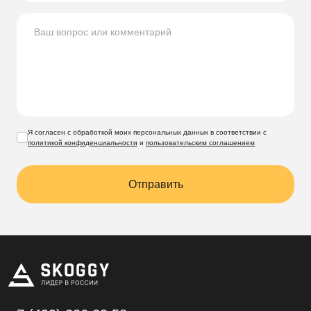
Я согласен с обработкой моих персональных данных в соответствии с
политикой конфиденциальности
и
пользовательским соглашением
Отправить