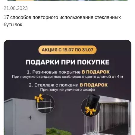
21.08.2023
17 способов повторного использования стеклянных
бутылок