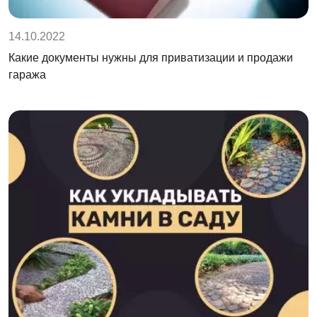
14.10.2022
Какие документы нужны для приватизации и продажи
гаража