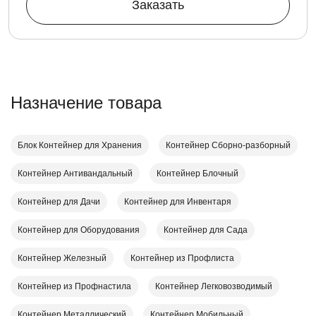
Заказать
Назначение товара
Блок Контейнер для Хранения
Контейнер Cборно-разборный
Контейнер Антивандальный
Контейнер Блочный
Контейнер для Дачи
Контейнер для Инвентаря
Контейнер для Оборудования
Контейнер для Сада
Контейнер Железный
Контейнер из Профлиста
Контейнер из Профнастила
Контейнер Легковозводимый
Контейнер Металлический
Контейнер Мобильный