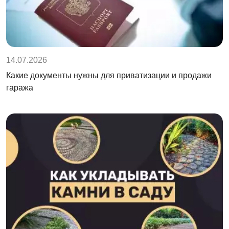
14.07.2026
Какие документы нужны для приватизации и продажи
гаража