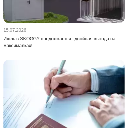
15.07.2026
Июль в SKOGGY продолжается : двойная выгода на
максималках!