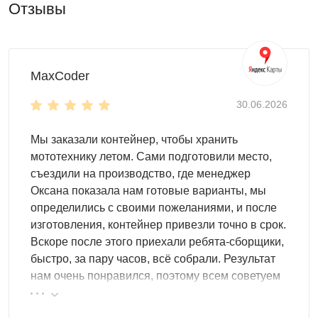
Отзывы
MaxCoder
30.06.2026
Мы заказали контейнер, чтобы хранить
мототехнику летом. Сами подготовили место,
съездили на производство, где менеджер
Оксана показала нам готовые варианты, мы
определились с своими пожеланиями, и после
изготовления, контейнер привезли точно в срок.
Вскоре после этого приехали ребята-сборщики,
быстро, за пару часов, всё собрали. Результат
нам очень понравился, поэтому всем советуем
эту фирму.