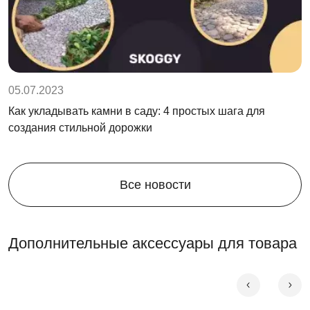
05.07.2023
Как укладывать камни в саду: 4 простых шага для
создания стильной дорожки
Все новости
Дополнительные аксессуары для товара