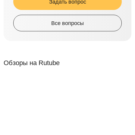
Задать вопрос
Все вопросы
Обзоры на Rutube