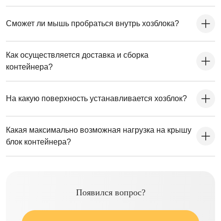
Сможет ли мышь пробраться внутрь хозблока?
Как осуществляется доставка и сборка
контейнера?
На какую поверхность устанавливается хозблок?
Какая максимально возможная нагрузка на крышу
блок контейнера?
Появился вопрос?