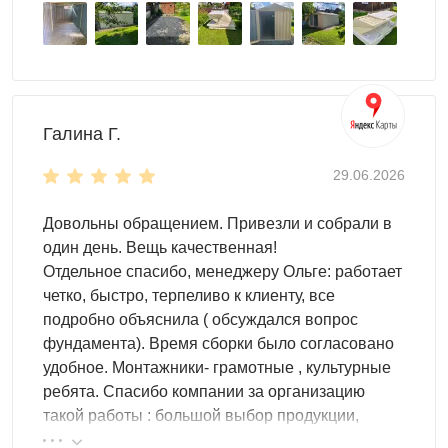
Галина Г.
29.06.2026
Довольны обращением. Привезли и собрали в
один день. Вещь качественная!
Отдельное спасибо, менеджеру Ольге: работает
четко, быстро, терпеливо к клиенту, все
подробно объяснила ( обсуждался вопрос
фундамента). Время сборки было согласовано
удобное. Монтажники- грамотные , культурные
ребята. Спасибо компании за организацию
такой работы : большой выбор продукции,
реальные цены.