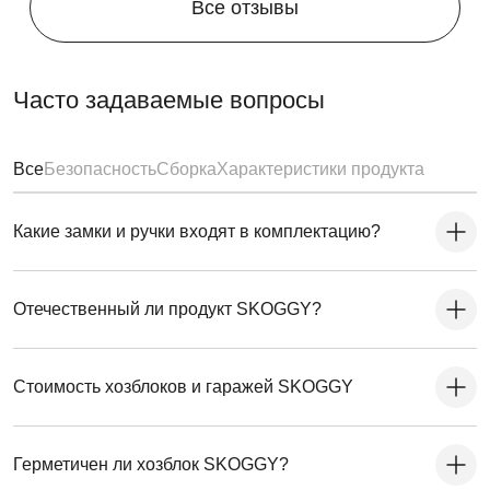
Все отзывы
Часто задаваемые вопросы
Все
Безопасность
Сборка
Характеристики продукта
Какие замки и ручки входят в комплектацию?
Отечественный ли продукт SKOGGY?
Стоимость хозблоков и гаражей SKOGGY
Герметичен ли хозблок SKOGGY?