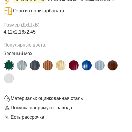
Окно из поликарбоната
Размер (ДxШxВ):
4.12х2.16х2.45
Популярные цвета:
Зеленый мох
Материалы: оцинкованная сталь
Покупка напрямую с завода
Есть рассрочка