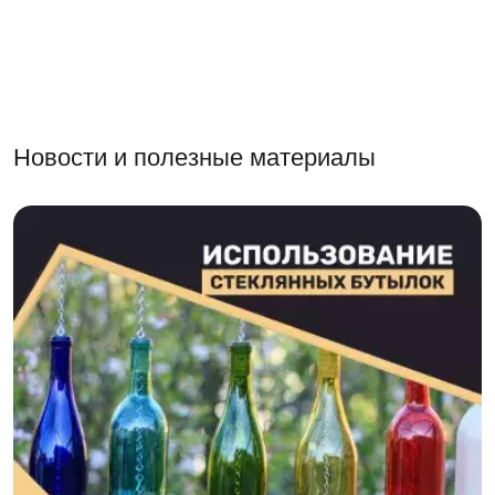
Новости и полезные материалы