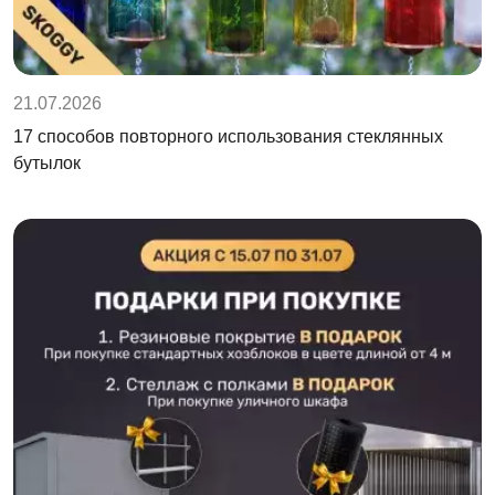
21.07.2026
17 способов повторного использования стеклянных
бутылок