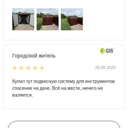
Городской житель
29.06.2026
Купил тут подвесную систему для инструментов
спасение на даче. Всё на месте, ничего не
валяется.