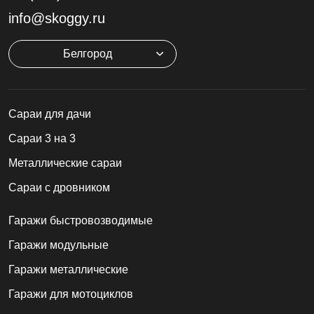
info@skoggy.ru
Белгород
Cараи для дачи
Сараи 3 на 3
Металлические сараи
Сараи с дровником
Гаражи быстровозводимые
Гаражи модульные
Гаражи металлические
Гаражи для мотоциклов