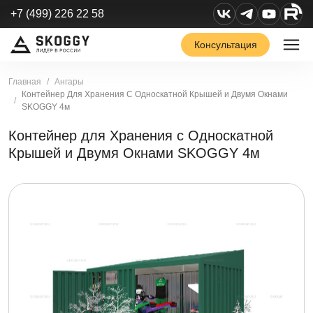
+7 (499) 226 22 58
Консультация
Главная
Ангары
Контейнер Для Хранения С Односкатной Крышей и Двумя Окнами
SKOGGY 4м
Контейнер для Хранения с Односкатной
Крышей и Двумя Окнами SKOGGY 4м