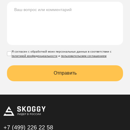
Я согласен с обработкой моих персональных данных в соответствии с
политикой конфиденциальности
и
пользовательским соглашением
Отправить
+7 (499)
226 22 58