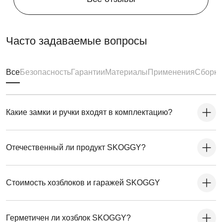
Часто задаваемые вопросы
Все
Безопасность
Гарантии
Материалы
Применения
Сборка
Какие замки и ручки входят в комплектацию?
Отечественный ли продукт SKOGGY?
Стоимость хозблоков и гаражей SKOGGY
Герметичен ли хозблок SKOGGY?