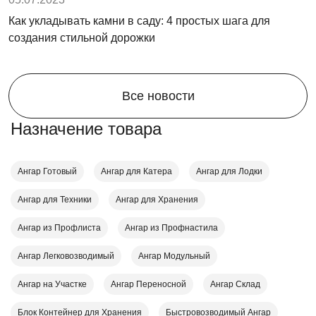
Как укладывать камни в саду: 4 простых шага для
создания стильной дорожки
Все новости
Назначение товара
Ангар Готовый
Ангар для Катера
Ангар для Лодки
Ангар для Техники
Ангар для Хранения
Ангар из Профлиста
Ангар из Профнастила
Ангар Легковозводимый
Ангар Модульный
Ангар на Участке
Ангар Переносной
Ангар Склад
Блок Контейнер для Хранения
Быстровозводимый Ангар