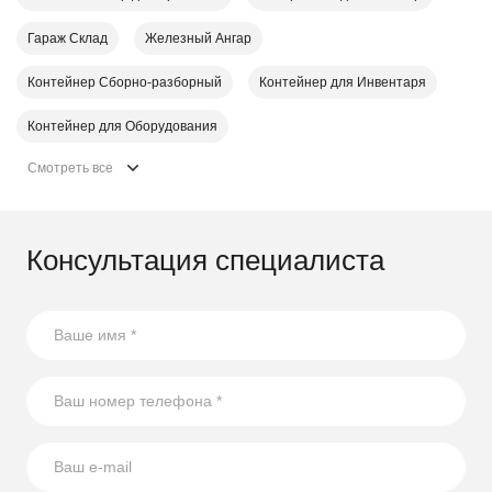
Гараж Склад
Железный Ангар
Контейнер Cборно-разборный
Контейнер для Инвентаря
Контейнер для Оборудования
Смотреть все
Консультация специалиста