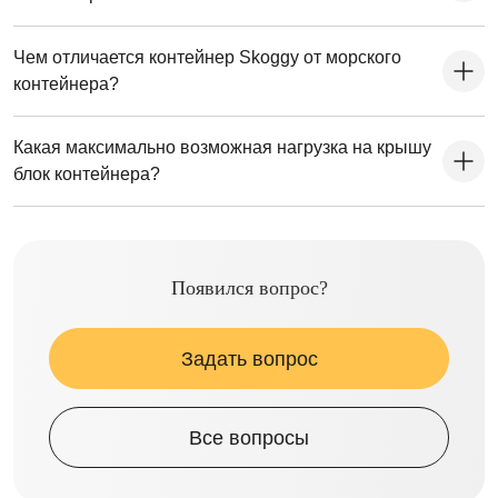
Чем отличается контейнер Skoggy от морского
контейнера?
Какая максимально возможная нагрузка на крышу
блок контейнера?
Появился вопрос?
Задать вопрос
Все вопросы