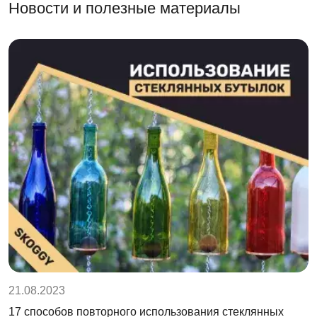
Новости и полезные материалы
21.08.2023
17 способов повторного использования стеклянных