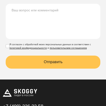
Я согласен с обработкой моих персональных данных в соответствии с
политикой конфиденциальности
и
пользовательским соглашением
Отправить