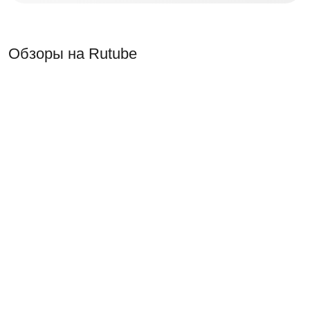
Обзоры на Rutube