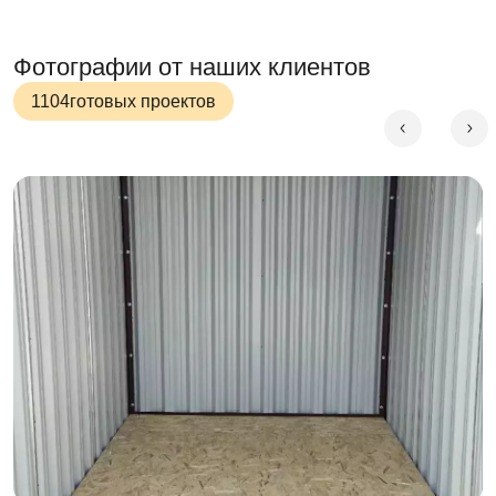
Фотографии от наших клиентов
1104
готовых проектов