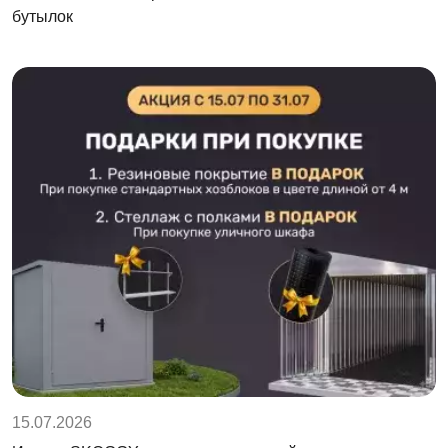
бутылок
15.07.2026