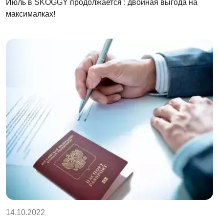
Июль в SKOGGY продолжается : двойная выгода на
максималках!
14.10.2022