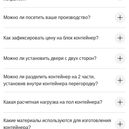
Можно ли посетить ваше производство?
Как зафиксировать цену на блок контейнер?
Можно ли установить двери с двух сторон?
Можно ли разделить контейнер на 2 части,
установив внутри контейнера перегородку?
Какая расчетная нагрузка на пол контейнера?
Какие материалы используются для изготовления
контейнера?