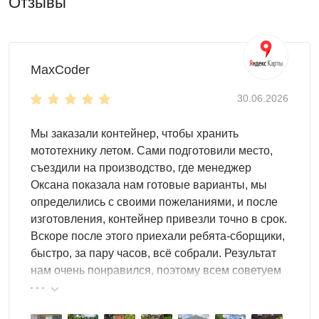
Отзывы
MaxCoder
30.06.2026
Мы заказали контейнер, чтобы хранить
мототехнику летом. Сами подготовили место,
съездили на производство, где менеджер
Оксана показала нам готовые варианты, мы
определились с своими пожеланиями, и после
изготовления, контейнер привезли точно в срок.
Вскоре после этого приехали ребята-сборщики,
быстро, за пару часов, всё собрали. Результат
нам очень понравился, поэтому всем советуем
эту фирму.