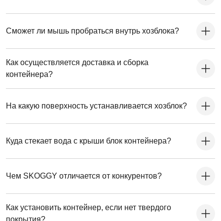
Сможет ли мышь пробраться внутрь хозблока?
Как осуществляется доставка и сборка
контейнера?
На какую поверхность устанавливается хозблок?
Куда стекает вода с крыши блок контейнера?
Чем SKOGGY отличается от конкурентов?
Как установить контейнер, если нет твердого
покрытия?