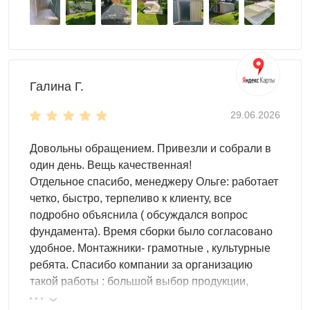
Галина Г.
29.06.2026
Довольны обращением. Привезли и собрали в
один день. Вещь качественная!
Отдельное спасибо, менеджеру Ольге: работает
четко, быстро, терпеливо к клиенту, все
подробно объяснила ( обсуждался вопрос
фундамента). Время сборки было согласовано
удобное. Монтажники- грамотные , культурные
ребята. Спасибо компании за организацию
такой работы : большой выбор продукции,
реальные цены.