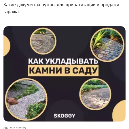
Какие документы нужны для приватизации и продажи
гаража
05.07.2023