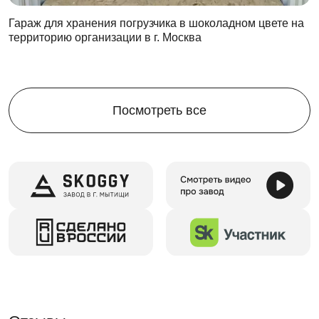
Гараж для хранения погрузчика в шоколадном цвете на
территорию организации в г. Москва
Посмотреть все