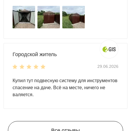
Городской житель
29.06.2026
Купил тут подвесную систему для инструментов
спасение на даче. Всё на месте, ничего не
валяется.
Все отзывы