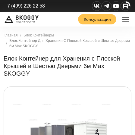
+7 (499) 226 22 58
Консультация
Главная
Блок Контейнеры
Блок Контейнер Для Хранения С Плоской Крышей и Шестью Дверьми
6м Max SKOGGY
Блок Контейнер для Хранения с Плоской
Крышей и Шестью Дверьми 6м Max
SKOGGY