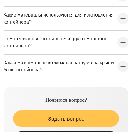
Какие материалы используются для изготовления
контейнера?
Чем отличается контейнер Skoggy от морского
контейнера?
Какая максимально возможная нагрузка на крышу
блок контейнера?
Появился вопрос?
Задать вопрос