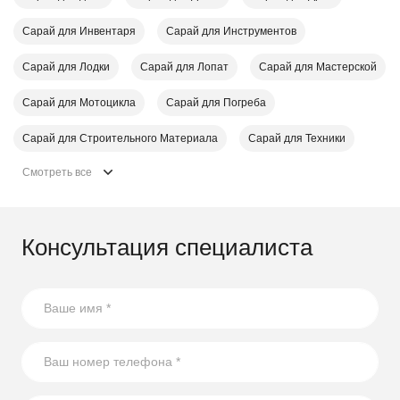
Сарай для Инвентаря
Сарай для Инструментов
Сарай для Лодки
Сарай для Лопат
Сарай для Мастерской
Сарай для Мотоцикла
Сарай для Погреба
Сарай для Строительного Материала
Сарай для Техники
Смотреть все
Консультация специалиста