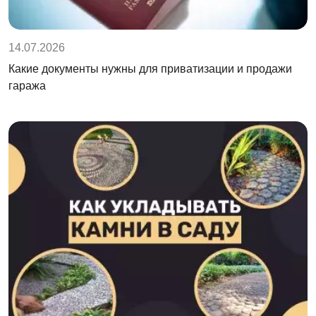
14.07.2026
Какие документы нужны для приватизации и продажи
гаража