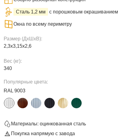
Сталь 1,2 мм
с порошковым окрашиванием
Окна по всему периметру
Размер (ДxШxВ):
2,3х3,15х2,6
Вес (кг):
340
Популярные цвета:
RAL 9003
Материалы: оцинкованная сталь
Покупка напрямую с завода