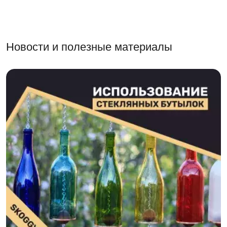
Новости и полезные материалы