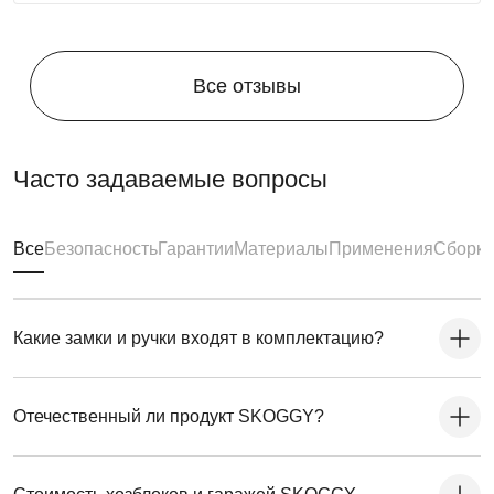
Все отзывы
Часто задаваемые вопросы
Все
Безопасность
Гарантии
Материалы
Применения
Сборка
Какие замки и ручки входят в комплектацию?
Отечественный ли продукт SKOGGY?