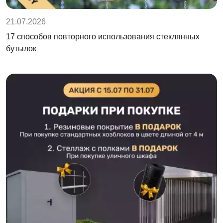
21.07.2026
17 способов повторного использования стеклянных
бутылок