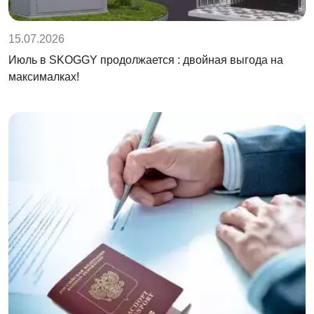
15.07.2026
Июль в SKOGGY продолжается : двойная выгода на
максималках!