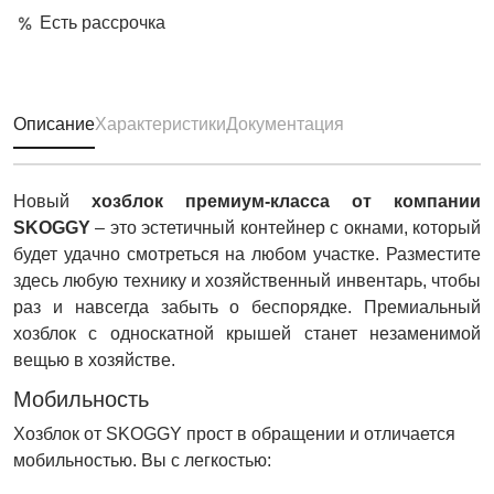
Есть рассрочка
Описание
Характеристики
Документация
Новый
хозблок премиум-класса от компании
SKOGGY
– это эстетичный контейнер с окнами, который
будет удачно смотреться на любом участке. Разместите
здесь любую технику и хозяйственный инвентарь, чтобы
раз и навсегда забыть о беспорядке. Премиальный
хозблок с односкатной крышей станет незаменимой
вещью в хозяйстве.
Мобильность
Хозблок от SKOGGY прост в обращении и отличается
мобильностью. Вы с легкостью: