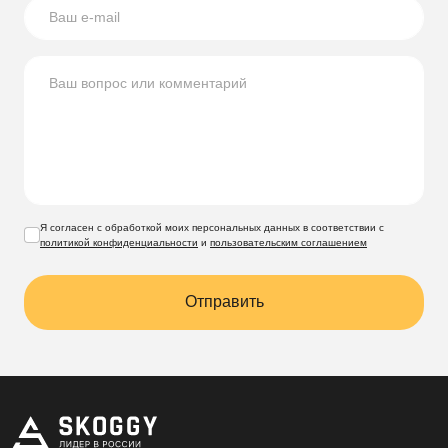
Я согласен с обработкой моих персональных данных в соответствии с
политикой конфиденциальности
и
пользовательским соглашением
Отправить