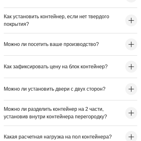
Как установить контейнер, если нет твердого
покрытия?
Можно ли посетить ваше производство?
Как зафиксировать цену на блок контейнер?
Можно ли установить двери с двух сторон?
Можно ли разделить контейнер на 2 части,
установив внутри контейнера перегородку?
Какая расчетная нагрузка на пол контейнера?