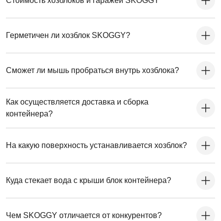
Стоимость хозблоков и гаражей SKOGGY
Герметичен ли хозблок SKOGGY?
Сможет ли мышь пробраться внутрь хозблока?
Как осуществляется доставка и сборка
контейнера?
На какую поверхность устанавливается хозблок?
Куда стекает вода с крыши блок контейнера?
Чем SKOGGY отличается от конкурентов?