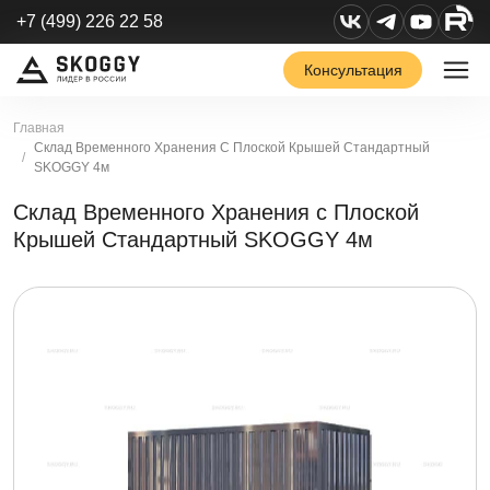
+7 (499) 226 22 58
Консультация
Главная
Склад Временного Хранения С Плоской Крышей Стандартный
SKOGGY 4м
Склад Временного Хранения с Плоской
Крышей Стандартный SKOGGY 4м