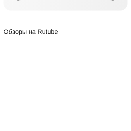
Обзоры на Rutube