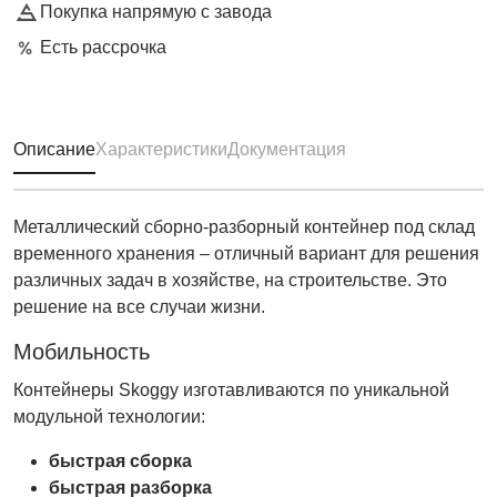
Покупка напрямую с завода
Есть рассрочка
Описание
Характеристики
Документация
Металлический сборно-разборный контейнер под склад
временного хранения – отличный вариант для решения
различных задач в хозяйстве, на строительстве. Это
решение на все случаи жизни.
Мобильность
Контейнеры Skoggy изготавливаются по уникальной
модульной технологии:
быстрая сборка
быстрая разборка