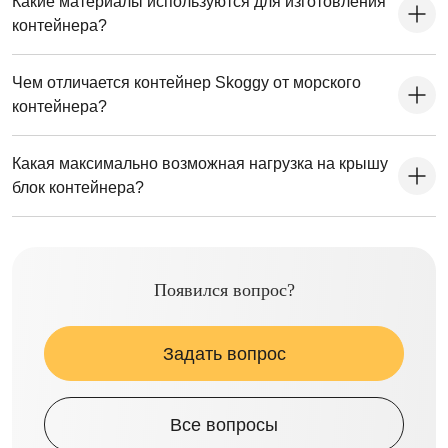
Какие материалы используются для изготовления
контейнера?
Чем отличается контейнер Skoggy от морского
контейнера?
Какая максимально возможная нагрузка на крышу
блок контейнера?
Появился вопрос?
Задать вопрос
Все вопросы