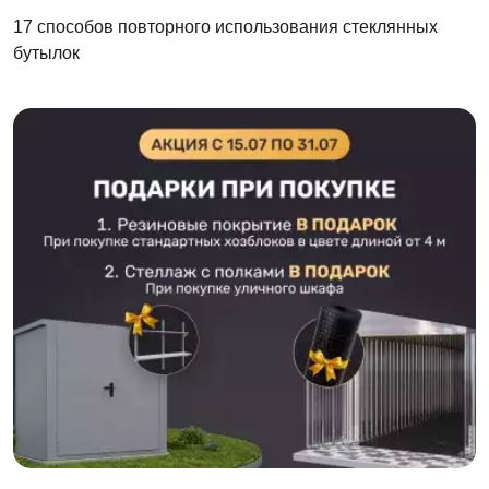
17 способов повторного использования стеклянных
бутылок