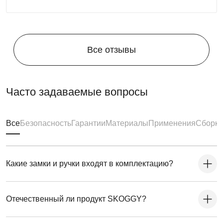
Все отзывы
Часто задаваемые вопросы
Все
Безопасность
Гарантии
Материалы
Применения
Сборка
Какие замки и ручки входят в комплектацию?
Отечественный ли продукт SKOGGY?