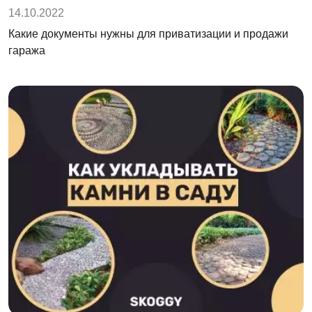
14.10.2022
Какие документы нужны для приватизации и продажи
гаража