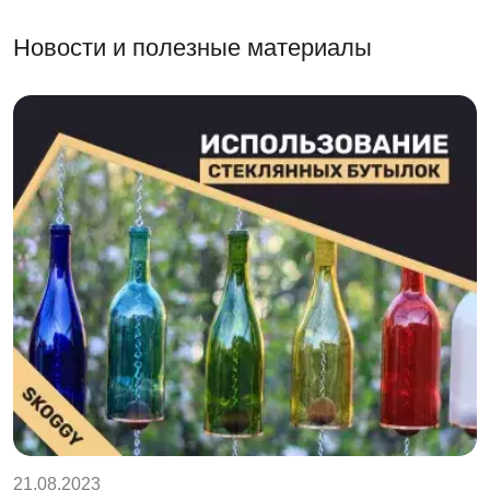
Новости и полезные материалы
21.08.2023