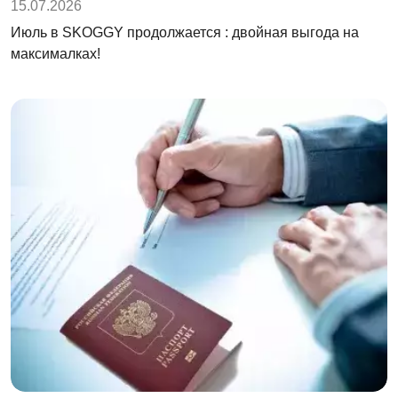
15.07.2026
Июль в SKOGGY продолжается : двойная выгода на
максималках!