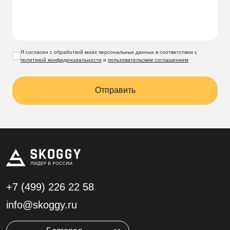
Я согласен с обработкой моих персональных данных в соответствии с
политикой конфиденциальности
и
пользовательским соглашением
Отправить
+7 (499)
226 22 58
info@skoggy.ru