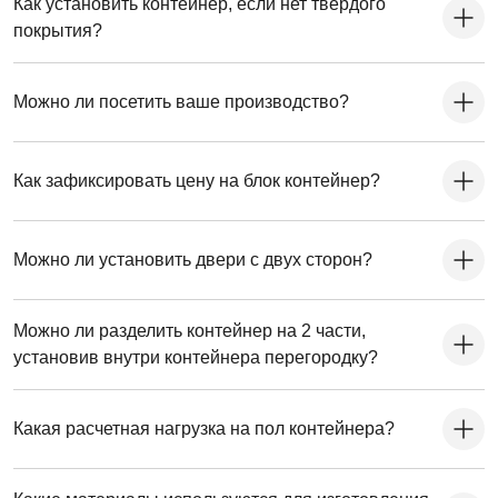
Как установить контейнер, если нет твердого
покрытия?
Можно ли посетить ваше производство?
Как зафиксировать цену на блок контейнер?
Можно ли установить двери с двух сторон?
Можно ли разделить контейнер на 2 части,
установив внутри контейнера перегородку?
Какая расчетная нагрузка на пол контейнера?