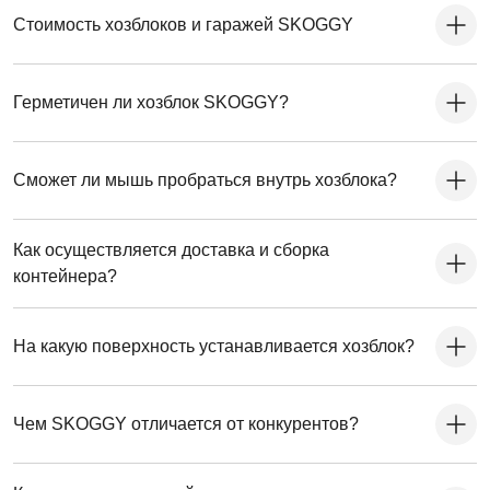
Стоимость хозблоков и гаражей SKOGGY
Герметичен ли хозблок SKOGGY?
Сможет ли мышь пробраться внутрь хозблока?
Как осуществляется доставка и сборка
контейнера?
На какую поверхность устанавливается хозблок?
Чем SKOGGY отличается от конкурентов?