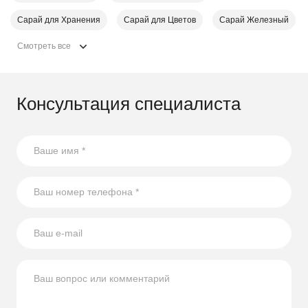
Сарай для Хранения
Сарай для Цветов
Сарай Железный
Смотреть все
Консультация специалиста