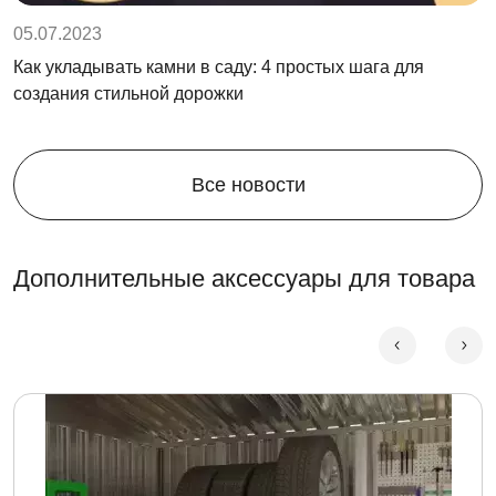
05.07.2023
Как укладывать камни в саду: 4 простых шага для
создания стильной дорожки
Все новости
Дополнительные аксессуары для товара