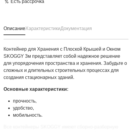
Есть рассрочка
Описание
Характеристики
Документация
Контейнер для Хранения с Плоской Крышей и Окном
SKOGGY 3м представляет собой надежное решение
для упорядочения пространства и хранения. Забудьте о
сложных и длительных строительных процессах для
создания стационарных зданий.
Основные характеристики:
прочность,
удобство,
мобильность.
Все контейнеры SKOGGY имеют сборно-разборную