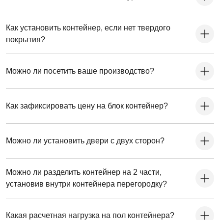
Как установить контейнер, если нет твердого
покрытия?
Можно ли посетить ваше производство?
Как зафиксировать цену на блок контейнер?
Можно ли установить двери с двух сторон?
Можно ли разделить контейнер на 2 части,
установив внутри контейнера перегородку?
Какая расчетная нагрузка на пол контейнера?