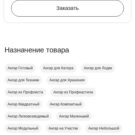
Заказать
Назначение товара
Ангар Готовый
Ангар для Катера
Ангар для Лодки
Ангар для Техники
Ангар для Хранения
Ангар из Профлиста
Ангар из Профнастила
Ангар Квадратный
Ангар Компактный
Ангар Легковозводимый
Ангар Маленький
Ангар Модульный
Ангар на Участке
Ангар Небольшой