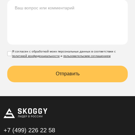
Я согласен с обработкой моих персональных данных в соответствии с
политикой конфиденциальности
и
пользовательским соглашением
Отправить
+7 (499)
226 22 58