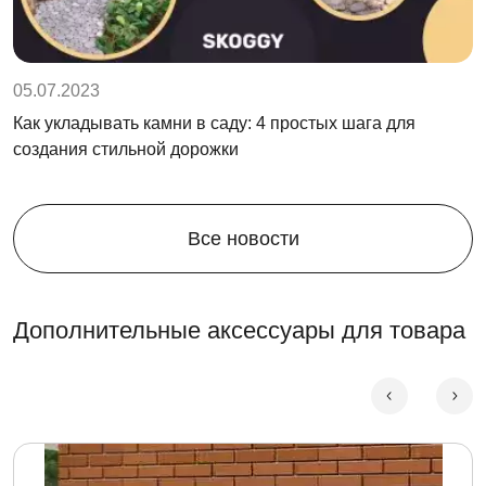
05.07.2023
Как укладывать камни в саду: 4 простых шага для
создания стильной дорожки
Все новости
Дополнительные аксессуары для товара