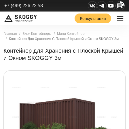
+7 (499) 226 22 58
Консультация
Главная
Блок Контейнеры
Мини Контейнер
Контейнер Для Хранения С Плоской Крышей и Окном SKOGGY 3м
Контейнер для Хранения с Плоской Крышей
и Окном SKOGGY 3м