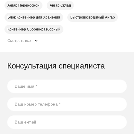
Ангар Переносной
Ангар Склад
Блок Контейнер для Хранения
Быстровозводимый Ангар
Контейнер Cборно-разборный
Смотреть все
Консультация специалиста