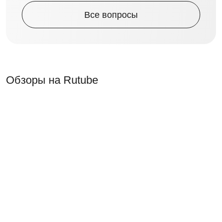
Все вопросы
Обзоры на Rutube