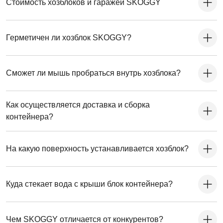
Стоимость хозблоков и гаражей SKOGGY
Герметичен ли хозблок SKOGGY?
Сможет ли мышь пробраться внутрь хозблока?
Как осуществляется доставка и сборка
контейнера?
На какую поверхность устанавливается хозблок?
Куда стекает вода с крыши блок контейнера?
Чем SKOGGY отличается от конкурентов?