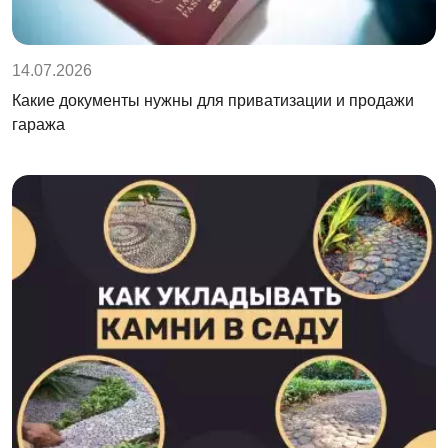
14.07.2026
Какие документы нужны для приватизации и продажи
гаража