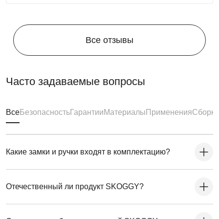
Все отзывы
Часто задаваемые вопросы
Все
Безопасность
Гарантии
Материалы
Применения
Сборка
Какие замки и ручки входят в комплектацию?
Отечественный ли продукт SKOGGY?