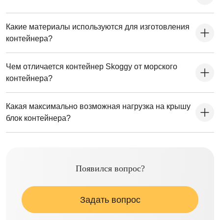
Какие материалы используются для изготовления
контейнера?
Чем отличается контейнер Skoggy от морского
контейнера?
Какая максимально возможная нагрузка на крышу
блок контейнера?
Появился вопрос?
Задать вопрос