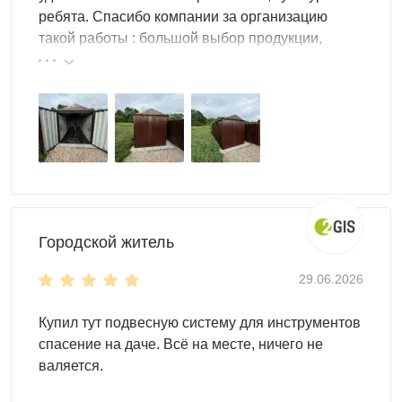
ребята. Спасибо компании за организацию
такой работы : большой выбор продукции,
реальные цены.
Городской житель
29.06.2026
Купил тут подвесную систему для инструментов
спасение на даче. Всё на месте, ничего не
валяется.