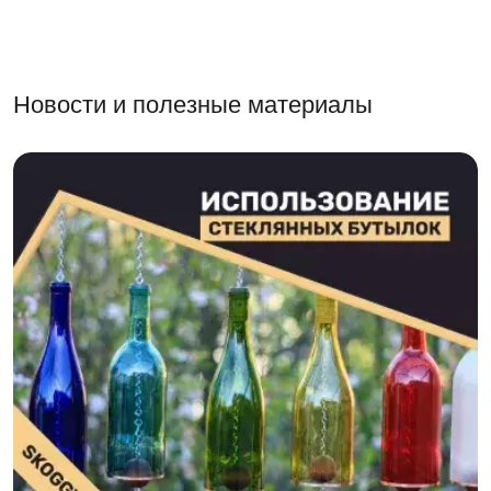
Новости и полезные материалы