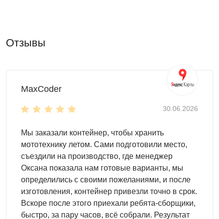
подготовка фундамента, достаточно установить
фундаментные блоки.
Отзывы
MaxCoder
30.06.2026
Мы заказали контейнер, чтобы хранить
мототехнику летом. Сами подготовили место,
съездили на производство, где менеджер
Оксана показала нам готовые варианты, мы
определились с своими пожеланиями, и после
изготовления, контейнер привезли точно в срок.
Вскоре после этого приехали ребята-сборщики,
быстро, за пару часов, всё собрали. Результат