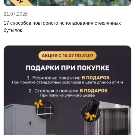
21.07.2026
17 способов повторного использования стеклянных
бутылок