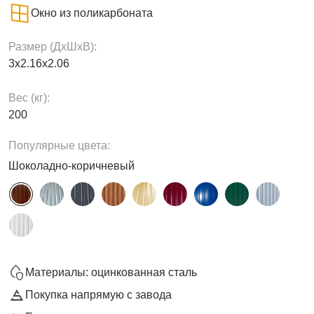
Окно из поликарбоната
Размер (ДxШxВ):
3х2.16х2.06
Вес (кг):
200
Популярные цвета:
Шоколадно-коричневый
Материалы: оцинкованная сталь
Покупка напрямую с завода