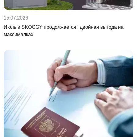
15.07.2026
Июль в SKOGGY продолжается : двойная выгода на
максималках!