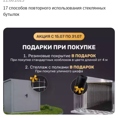
21.08.2023
17 способов повторного использования стеклянных
бутылок