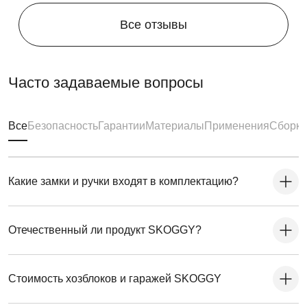
Все отзывы
Часто задаваемые вопросы
Все
Безопасность
Гарантии
Материалы
Применения
Сборка
Какие замки и ручки входят в комплектацию?
Отечественный ли продукт SKOGGY?
Стоимость хозблоков и гаражей SKOGGY