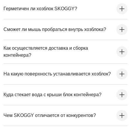
Герметичен ли хозблок SKOGGY?
Сможет ли мышь пробраться внутрь хозблока?
Как осуществляется доставка и сборка
контейнера?
На какую поверхность устанавливается хозблок?
Куда стекает вода с крыши блок контейнера?
Чем SKOGGY отличается от конкурентов?