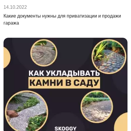
14.10.2022
Какие документы нужны для приватизации и продажи
гаража