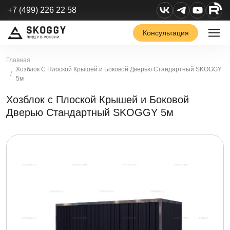
+7 (499) 226 22 58
Консультация
Главная
Хозблок С Плоской Крышей и Боковой Дверью Стандартный SKOGGY
5м
Хозблок с Плоской Крышей и Боковой
Дверью Стандартный SKOGGY 5м