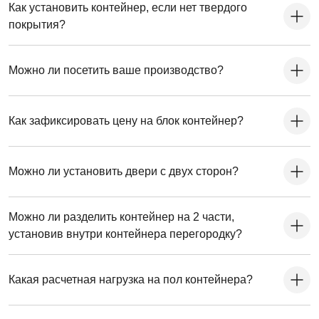
Как установить контейнер, если нет твердого
покрытия?
Можно ли посетить ваше производство?
Как зафиксировать цену на блок контейнер?
Можно ли установить двери с двух сторон?
Можно ли разделить контейнер на 2 части,
установив внутри контейнера перегородку?
Какая расчетная нагрузка на пол контейнера?