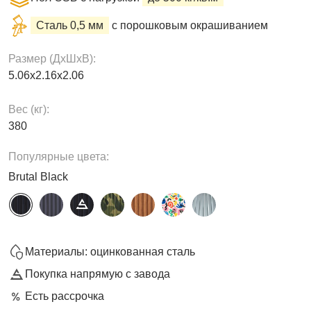
Сталь 0,5 мм
с порошковым окрашиванием
Размер (ДxШxВ):
5.06х2.16х2.06
Вес (кг):
380
Популярные цвета:
Brutal Black
Материалы: оцинкованная сталь
Покупка напрямую с завода
Есть рассрочка