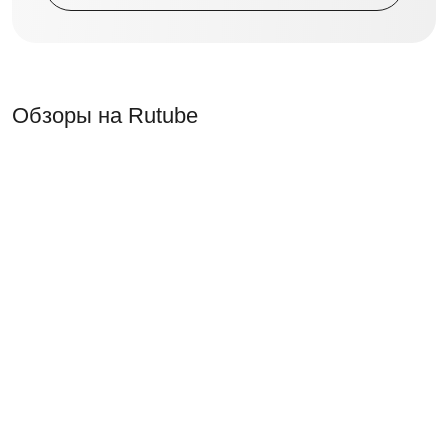
Обзоры на Rutube