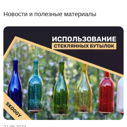
Новости и полезные материалы