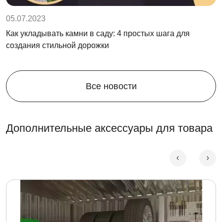
05.07.2023
Как укладывать камни в саду: 4 простых шага для
создания стильной дорожки
Все новости
Дополнительные аксессуары для товара