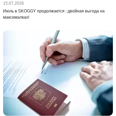
15.07.2026
Июль в SKOGGY продолжается : двойная выгода на
максималках!