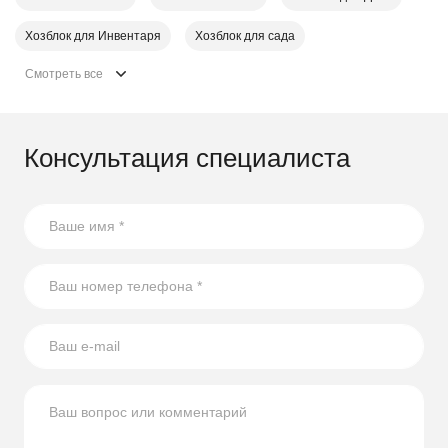
Хозблок для Инвентаря
Хозблок для сада
Смотреть все
Консультация специалиста