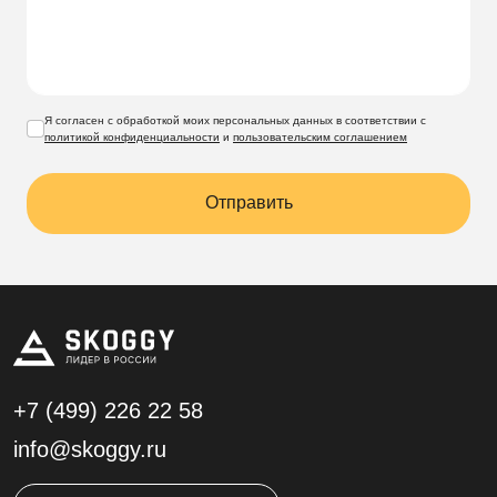
Я согласен с обработкой моих персональных данных в соответствии с
политикой конфиденциальности
и
пользовательским соглашением
Отправить
+7 (499)
226 22 58
info@skoggy.ru