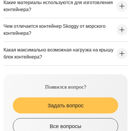
Какие материалы используются для изготовления
контейнера?
Чем отличается контейнер Skoggy от морского
контейнера?
Какая максимально возможная нагрузка на крышу
блок контейнера?
Появился вопрос?
Задать вопрос
Все вопросы