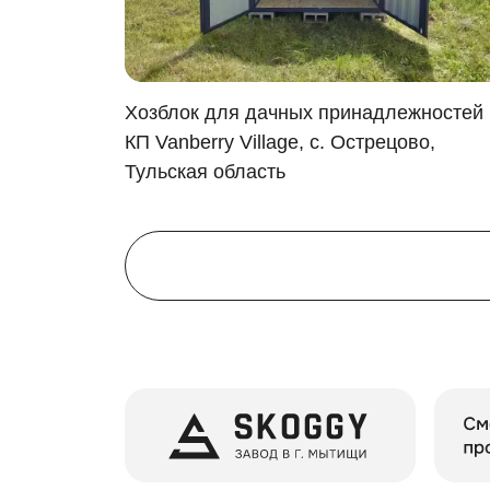
я в
Хозблок для дачных принадлежностей 
КП Vanberry Village, с. Острецово,
Тульская область