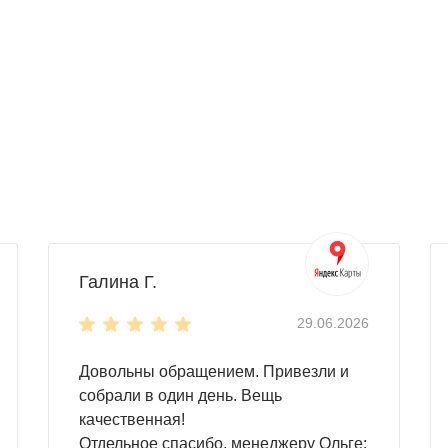
Галина Г.
29.06.2026
Довольны обращением. Привезли и
собрали в один день. Вещь
качественная!
Отдельное спасибо, менеджеру Ольге: