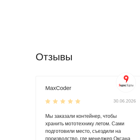
Отзывы
MaxCoder
30.06.2026
Мы заказали контейнер, чтобы
хранить мототехнику летом. Сами
подготовили место, съездили на
производство, где менеджер Оксана