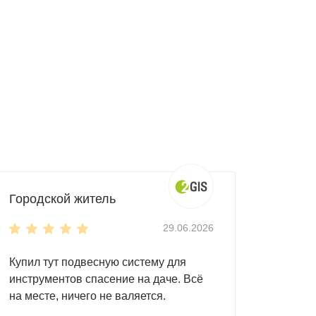
Городской житель
29.06.2026
Купил тут подвесную систему для
инструментов спасение на даче. Всё
на месте, ничего не валяется.