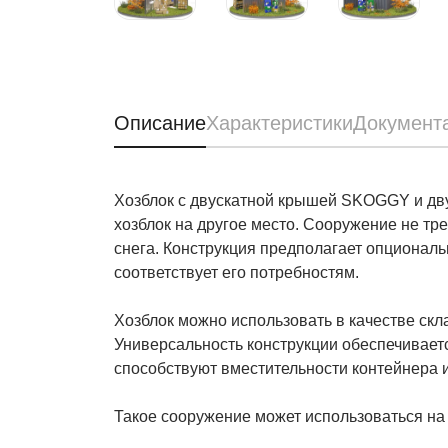
Описание
Характеристики
Документ
Хозблок с двускатной крышей SKOGGY и дву
хозблок на другое место. Сооружение не тр
снега. Конструкция предполагает опциональ
соответствует его потребностям.
Хозблок можно использовать в качестве скл
Универсальность конструкции обеспечивае
способствуют вместительности контейнера 
Такое сооружение может использоваться на