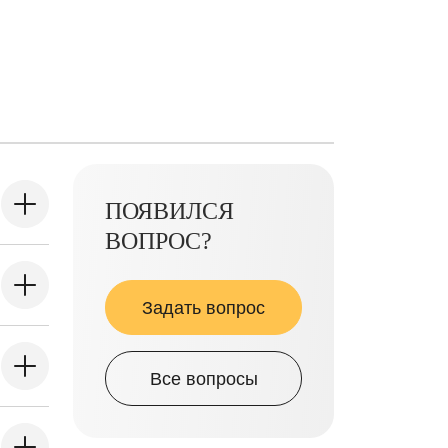
ПОЯВИЛСЯ
ВОПРОС?
Задать вопрос
Все вопросы