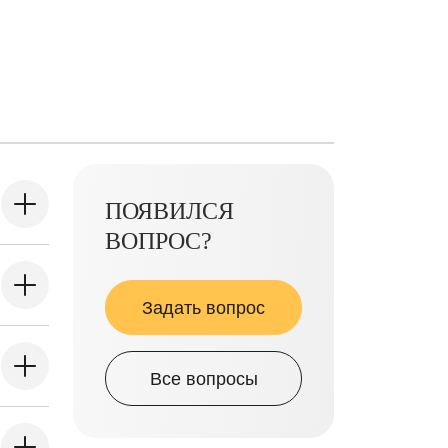
ПОЯВИЛСЯ
ВОПРОС?
Задать вопрос
Все вопросы