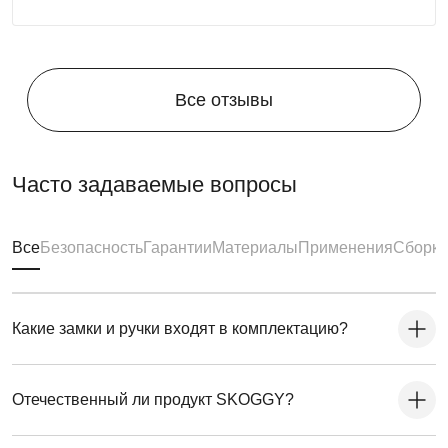
Все отзывы
Часто задаваемые вопросы
Все
Безопасность
Гарантии
Материалы
Применения
Сборка
Какие замки и ручки входят в комплектацию?
Отечественный ли продукт SKOGGY?