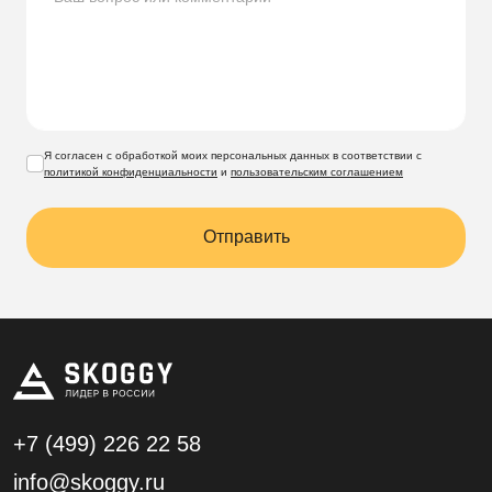
Я согласен с обработкой моих персональных данных в соответствии с
политикой конфиденциальности
и
пользовательским соглашением
Отправить
+7 (499)
226 22 58
info@skoggy.ru