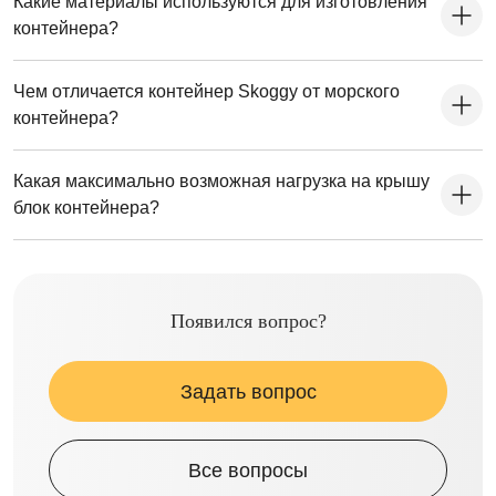
Какие материалы используются для изготовления
контейнера?
Чем отличается контейнер Skoggy от морского
контейнера?
Какая максимально возможная нагрузка на крышу
блок контейнера?
Появился вопрос?
Задать вопрос
Все вопросы