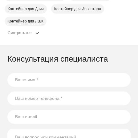
Контейнер для Дачи
Контейнер для Инвентаря
Контейнер для ЛВЖ
Смотреть все
Консультация специалиста