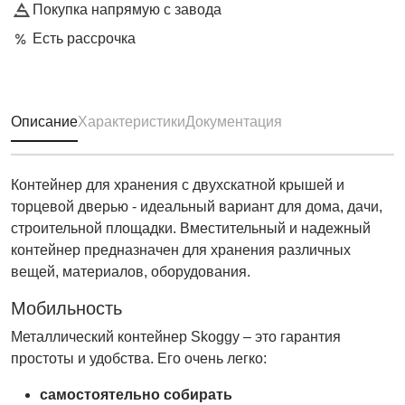
Покупка напрямую с завода
Есть рассрочка
Описание
Характеристики
Документация
Контейнер для хранения с двухскатной крышей и
торцевой дверью - идеальный вариант для дома, дачи,
строительной площадки. Вместительный и надежный
контейнер предназначен для хранения различных
вещей, материалов, оборудования.
Мобильность
Металлический контейнер Skoggy – это гарантия
простоты и удобства. Его очень легко:
самостоятельно собирать