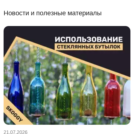
Новости и полезные материалы
21.07.2026