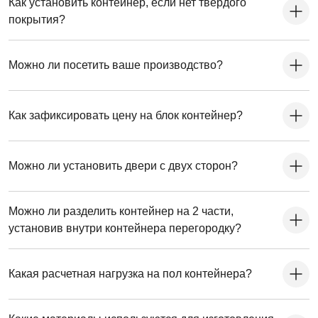
Как установить контейнер, если нет твердого
покрытия?
Можно ли посетить ваше производство?
Как зафиксировать цену на блок контейнер?
Можно ли установить двери с двух сторон?
Можно ли разделить контейнер на 2 части,
установив внутри контейнера перегородку?
Какая расчетная нагрузка на пол контейнера?