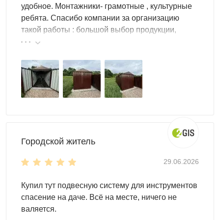
удобное. Монтажники- грамотные , культурные
ребята. Спасибо компании за организацию
такой работы : большой выбор продукции,
реальные цены.
Городской житель
29.06.2026
Купил тут подвесную систему для инструментов
спасение на даче. Всё на месте, ничего не
валяется.