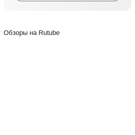
Обзоры на Rutube