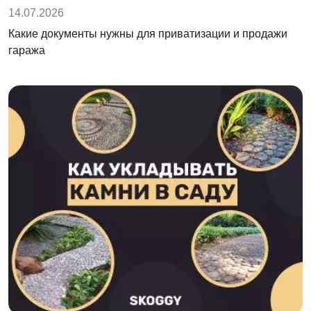
14.07.2026
Какие документы нужны для приватизации и продажи
гаража