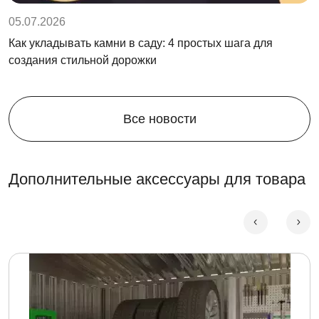
05.07.2026
Как укладывать камни в саду: 4 простых шага для
создания стильной дорожки
Все новости
Дополнительные аксессуары для товара