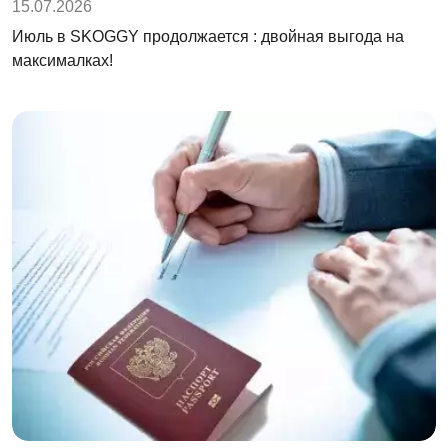
15.07.2026
Июль в SKOGGY продолжается : двойная выгода на
максималках!