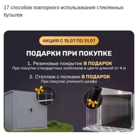
17 способов повторного использования стеклянных
бутылок