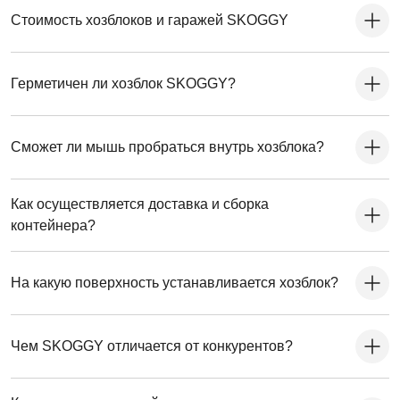
Стоимость хозблоков и гаражей SKOGGY
Герметичен ли хозблок SKOGGY?
Сможет ли мышь пробраться внутрь хозблока?
Как осуществляется доставка и сборка
контейнера?
На какую поверхность устанавливается хозблок?
Чем SKOGGY отличается от конкурентов?